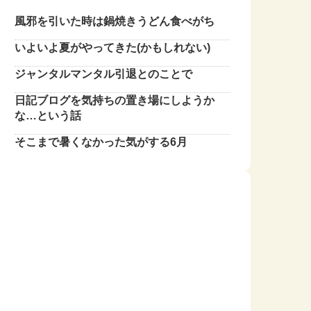
風邪を引いた時は鍋焼きうどん食べがち
いよいよ夏がやってきた(かもしれない)
ジャンタルマンタル引退とのことで
日記ブログを気持ちの置き場にしようか
な…という話
そこまで暑くなかった気がする6月