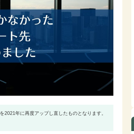
容を2021年に再度アップし直したものとなります。