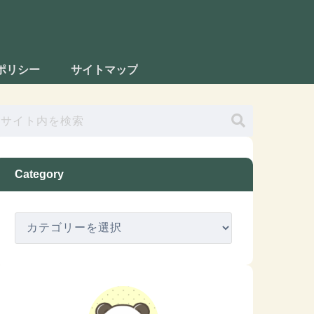
ポリシー
サイトマップ
Category