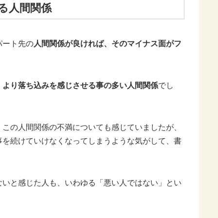
る人間関係
パート先の
人間関係が良ければ、そのマイナス面がフ
、より落ち込みを感じさせる事の多い人間関係
でし
、この人間関係の不満についても感じていましたが、
事を続けていけなくなってしまうような気がして、書
ないと感じた人も、いわゆる「悪い人ではない」とい