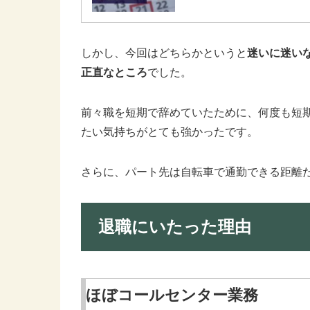
しかし、今回はどちらかというと
迷いに迷い
正直なところ
でした。
前々職を短期で辞めていたために、何度も短
たい気持ちがとても強かったです。
さらに、パート先は自転車で通勤できる距離
退職にいたった理由
ほぼコールセンター業務