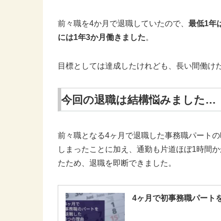
前々職を4か月で退職していたので、
最低1年
には1年3か月働きました
。
目標としては達成したけれども、長い間働け
今回の退職は結構悩みました…
前々職となる4ヶ月で退職した事務職パートの
しまったことに加え、通勤も片道ほぼ1時間
たため、退職を即断できました。
4ヶ月で初事務職パート