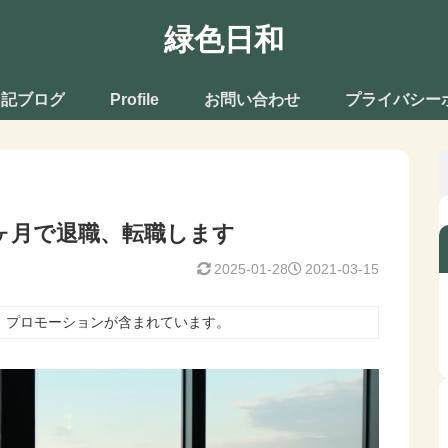
緑色日和
日記ブログ
Profile
お問い合わせ
プライバシー
ヶ月で退職、転職します
2025-01-28
2021-03-15
、プロモーションが含まれています。