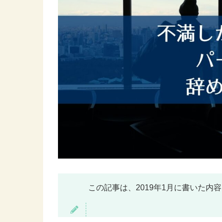
この記事は、2019年1月に書いた内