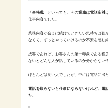
「
事務職
」といっても、今の
業務は電話応対
仕事内容でした。
業務内容が合えば続けていきたい気持ちは強
なくて、ずっとやっていけるのか不安を感じ
接客であれば、お客さんの第一印象である程
ないとどんな人が話しているのか分からない
ほとんどは良い人でしたが、中には電話に出
電話を取らないと仕事にならないけれど、電
た
。