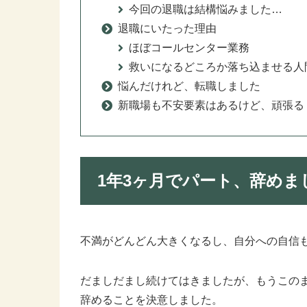
今回の退職は結構悩みました…
退職にいたった理由
ほぼコールセンター業務
救いになるどころか落ち込ませる人
悩んだけれど、転職しました
新職場も不安要素はあるけど、頑張る
1年3ヶ月でパート、辞めま
不満がどんどん大きくなるし、自分への自信
だましだまし続けてはきましたが、もうこの
辞めることを決意しました。