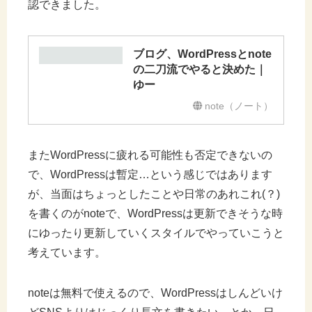
認できました。
ブログ、WordPressとnote
の二刀流でやると決めた｜
ゆー
note（ノート）
またWordPressに疲れる可能性も否定できないの
で、WordPressは暫定…という感じではあります
が、当面はちょっとしたことや日常のあれこれ(？)
を書くのがnoteで、WordPressは更新できそうな時
にゆったり更新していくスタイルでやっていこうと
考えています。
noteは無料で使えるので、WordPressはしんどいけ