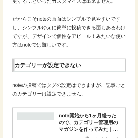
更する…といったカスタマイズは出来ません。
だからこそnoteの画面はシンプルで見やすいです
し、シンプルゆえに簡単に投稿できる面もあるわけ
ですが、デザインで個性をアピール！みたいな使い
方はnoteでは難しいです。
カテゴリーが設定できない
noteの投稿ではタグの設定はできますが、記事ごと
のカテゴリーは設定できません。
note開始から1ヶ月経った
ので、カテゴリー管理用の
マガジンを作ってみた｜ゆ
ー