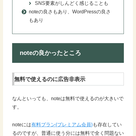
SNS要素がしんどく感じることも
noteの良さもあり、WordPressの良さ
もあり
noteの良かったところ
無料で使えるのに広告非表示
なんといっても、noteは無料で使えるのが大きいで
す。
noteには
有料プラン(プレミアム会員)
も存在してい
るのですが、普通に使う分には無料で全く問題ない