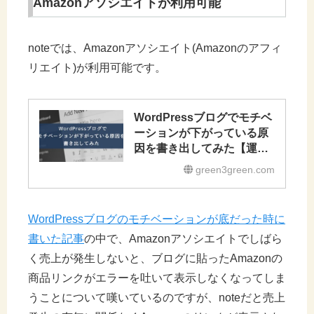
Amazonアソシエイトが利用可能
noteでは、Amazonアソシエイト(Amazonのアフィ
リエイト)が利用可能です。
WordPressブログでモチベ
ーションが下がっている原
因を書き出してみた【運用
悩み中】
green3green.com
WordPressブログのモチベーションが底だった時に
書いた記事
の中で、Amazonアソシエイトでしばら
く売上が発生しないと、ブログに貼ったAmazonの
商品リンクがエラーを吐いて表示しなくなってしま
うことについて嘆いているのですが、noteだと売上