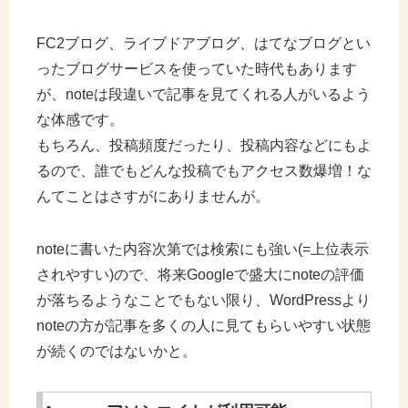
FC2ブログ、ライブドアブログ、はてなブログとい
ったブログサービスを使っていた時代もあります
が、noteは段違いで記事を見てくれる人がいるよう
な体感です。
もちろん、投稿頻度だったり、投稿内容などにもよ
るので、誰でもどんな投稿でもアクセス数爆増！な
んてことはさすがにありませんが。
noteに書いた内容次第では検索にも強い(=上位表示
されやすい)ので、将来Googleで盛大にnoteの評価
が落ちるようなことでもない限り、WordPressより
noteの方が記事を多くの人に見てもらいやすい状態
が続くのではないかと。