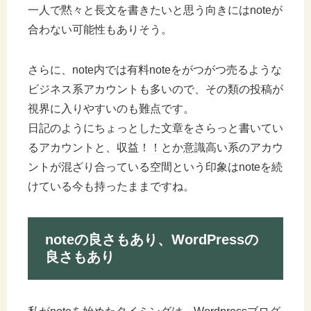
一人で黙々と長文を書きたいと思う向きにはnoteが
合わない可能性もありそう。
さらに、note内では有料noteをがつがつ売るような
ビジネス系アカウントも多いので、その類の投稿が
視界に入りやすいのも難点です。
日記のようにちょっとした文章をさらっと書いてい
るアカウントと、収益！！とか意識高い系のアカウ
ントが混ざり合っている空間という印象はnoteを続
けている今も持ったままですね。
noteの良さもあり、WordPressの
良さもあり