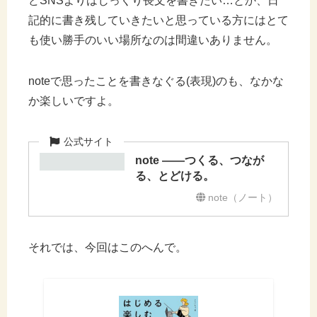
どSNSよりはじっくり長文を書きたい…とか、日
記的に書き残していきたいと思っている方にはとて
も使い勝手のいい場所なのは間違いありません。
noteで思ったことを書きなぐる(表現)のも、なかな
か楽しいですよ。
note ――つくる、つなが
る、とどける。
note（ノート）
それでは、今回はこのへんで。