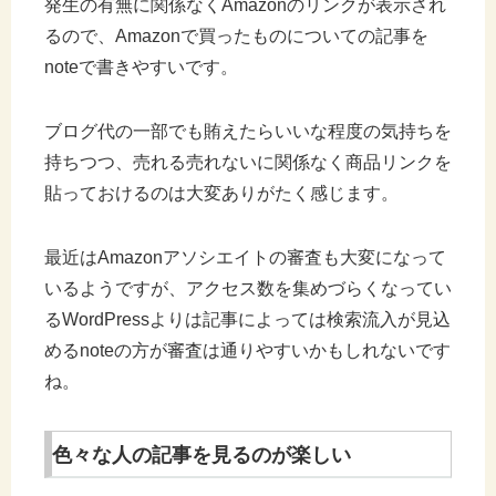
発生の有無に関係なくAmazonのリンクが表示され
るので、Amazonで買ったものについての記事を
noteで書きやすいです。
ブログ代の一部でも賄えたらいいな程度の気持ちを
持ちつつ、売れる売れないに関係なく商品リンクを
貼っておけるのは大変ありがたく感じます。
最近はAmazonアソシエイトの審査も大変になって
いるようですが、アクセス数を集めづらくなってい
るWordPressよりは記事によっては検索流入が見込
めるnoteの方が審査は通りやすいかもしれないです
ね。
色々な人の記事を見るのが楽しい