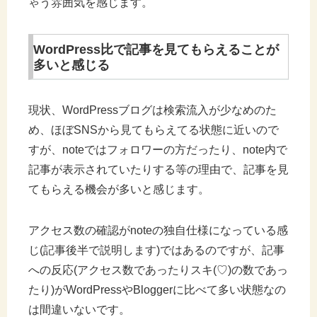
ゃう雰囲気を感じます。
WordPress比で記事を見てもらえることが
多いと感じる
現状、WordPressブログは検索流入が少なめのた
め、ほぼSNSから見てもらえてる状態に近いので
すが、noteではフォロワーの方だったり、note内で
記事が表示されていたりする等の理由で、記事を見
てもらえる機会が多いと感じます。
アクセス数の確認がnoteの独自仕様になっている感
じ(記事後半で説明します)ではあるのですが、記事
への反応(アクセス数であったりスキ(♡)の数であっ
たり)がWordPressやBloggerに比べて多い状態なの
は間違いないです。