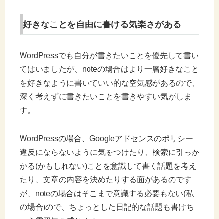
好きなことを自由に書ける気楽さがある
WordPressでも自分が書きたいことを優先して書い
てはいましたが、noteの場合はより一層好きなこと
を好きなように書いていい的な空気感があるので、
深く考えずに書きたいことを書きやすい気がしま
す。
WordPressの場合、Googleアドセンスのポリシー
違反にならないように気をつけたり、検索に引っか
かる(かもしれない)ことを意識して書く話題を考え
たり、文章の内容を決めたりする面があるのです
が、noteの場合はそこまで意識する必要もない(私
の場合)ので、ちょっとした日記的な話題も書けち