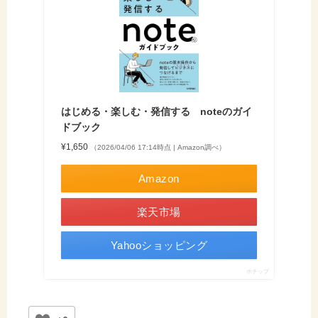
はじめる・楽しむ・発信する noteのガイ
ドブック
¥1,650
（2026/04/06 17:14時点 | Amazon調べ）
Amazon
楽天市場
Yahooショッピング
ポチップ