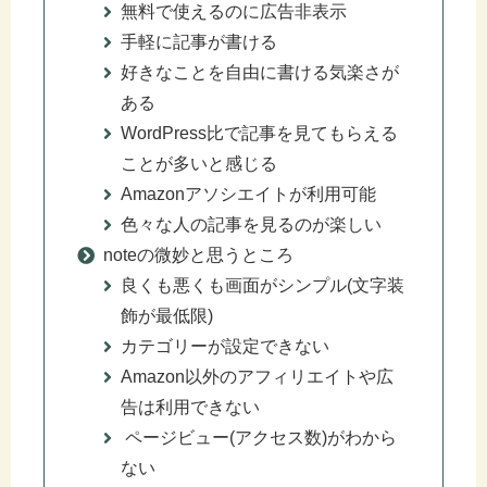
無料で使えるのに広告非表示
手軽に記事が書ける
好きなことを自由に書ける気楽さが
ある
WordPress比で記事を見てもらえる
ことが多いと感じる
Amazonアソシエイトが利用可能
色々な人の記事を見るのが楽しい
noteの微妙と思うところ
良くも悪くも画面がシンプル(文字装
飾が最低限)
カテゴリーが設定できない
Amazon以外のアフィリエイトや広
告は利用できない
ページビュー(アクセス数)がわから
ない