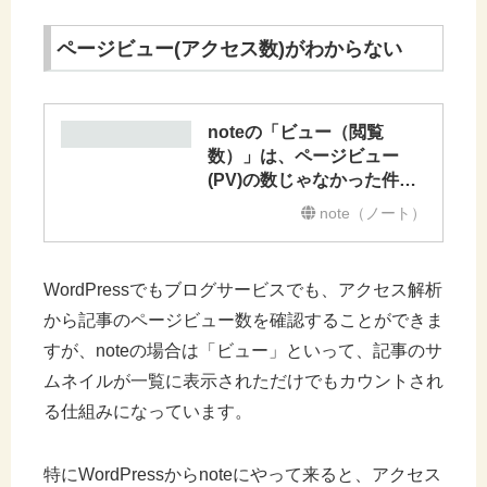
ページビュー(アクセス数)がわからない
noteの「ビュー（閲覧
数）」は、ページビュー
(PV)の数じゃなかった件｜
ゆー
note（ノート）
WordPressでもブログサービスでも、アクセス解析
から記事のページビュー数を確認することができま
すが、noteの場合は「ビュー」といって、記事のサ
ムネイルが一覧に表示されただけでもカウントされ
る仕組みになっています。
特にWordPressからnoteにやって来ると、アクセス