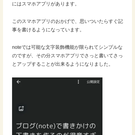
にはスマホアプリがあります。
このスマホアプリのおかげで、思いついたらすぐ記
事を書けるようになっています。
noteでは可能な文字装飾機能が限られてシンプルな
のですが、その分スマホアプリでさっと書いてさっ
とアップすることが出来るようになりました。