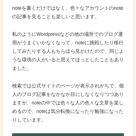
noteを書くだけではなく、色々なアカウントのnote
の記事を見ることも楽しいと思います。
私のようにWordpressなどの他の場所でのブログ運
用がうまくいかなくなって、noteに挑戦したり移行
してみたりする人もちらほら見かけたので、同じよ
うな環境の人がいると思えてほっとしたこともあり
ました。
検索では公式サイトのページが表示されがちで、個
人のブログ記事をなかなか目にしなくなりつつあり
ますが、noteの中では色々な人の色々な文章を楽し
めるので、noteは気分転換になったり勉強になった
りしています。