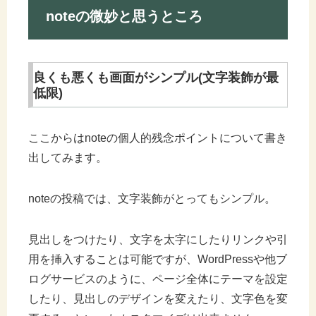
noteの微妙と思うところ
良くも悪くも画面がシンプル(文字装飾が最
低限)
ここからはnoteの個人的残念ポイントについて書き
出してみます。
noteの投稿では、文字装飾がとってもシンプル。
見出しをつけたり、文字を太字にしたりリンクや引
用を挿入することは可能ですが、WordPressや他ブ
ログサービスのように、ページ全体にテーマを設定
したり、見出しのデザインを変えたり、文字色を変