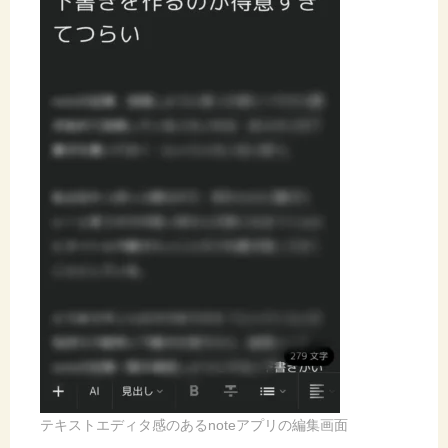
テキストエディタ感のあるnoteアプリの編集画面