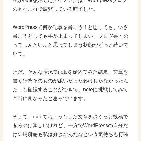
私がnoteを始めたタイミングは、Wordpressブログ
のあれこれで疲弊している時でした。
WordPressで何か記事を書こう！と思っても、いざ
書こうとしても手が止まってしまい、ブログ書くの
ってしんどい…と思ってしまう状態がずっと続いて
いて。
ただ、そんな状況でnoteを始めてみた結果、文章を
書く行為そのものが嫌いだったわけじゃなかったん
だ…と確認することができて、noteに挑戦してみて
本当に良かったと思っています。
そして、noteでちょっとした文章をさくっと投稿で
きるのは楽しいけれど、一方でWordPressの自分だ
けの場所感も私は好きなんだなという気持ちも再確