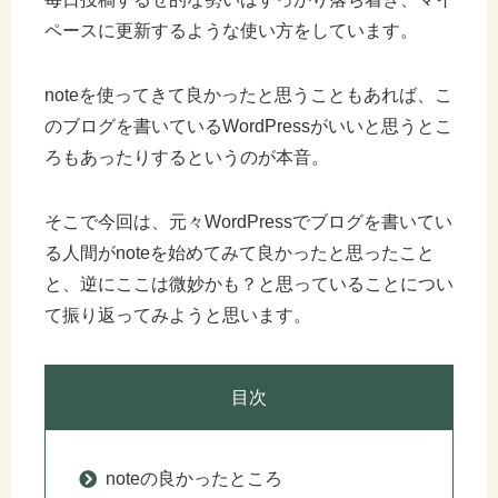
ペースに更新するような使い方をしています。
noteを使ってきて良かったと思うこともあれば、こ
のブログを書いているWordPressがいいと思うとこ
ろもあったりするというのが本音。
そこで今回は、元々WordPressでブログを書いてい
る人間がnoteを始めてみて良かったと思ったこと
と、逆にここは微妙かも？と思っていることについ
て振り返ってみようと思います。
目次
noteの良かったところ