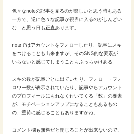
色々なnoteの記事を見るのが楽しいと思う時もある
一方で、逆に色々な記事が視界に入るのがしんどい
な…と思う日も正直あります。
noteではアカウントをフォローしたり、記事にスキ
をつけることも出来ますが、そのSNS的な要素が
いらないと感じてしまうこともぶっちゃけある。
スキの数が記事ごとに出ていたり、フォロー・フォ
ロワー数が表示されていたり、記事やらアカウント
のプロフィールにもれなく付いてくる「数」の要素
が、モチベーションアップになることもあるもの
の、重荷に感じることもありますかね。
コメント欄も無料だと閉じることが出来ないので、