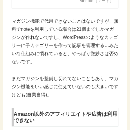
note（ノート）
マガジン機能で代用できないことはないですが、無
料でnoteを利用している場合は21個までしかマガ
ジンが作れないですし、WordPressのようなカテゴ
リーに子カテゴリーを作って記事を管理する…みた
いな仕組みに慣れていると、やっぱり微妙さは否め
ないです。
まだマガジンを整備し切れてないこともあり、マガ
ジン機能をいい感じに使えていないのも大きいです
けども(自業自得)。
Amazon以外のアフィリエイトや広告は利用
できない