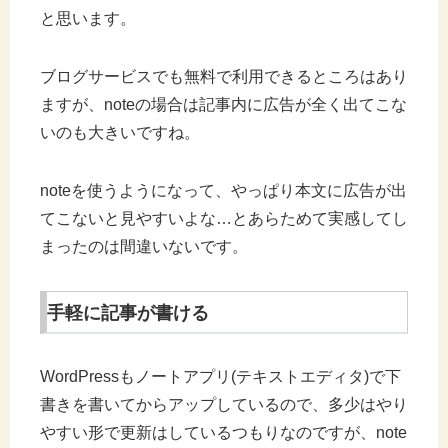
と思います。
ブログサービスでも無料で利用できるところはあり
ますが、noteの場合は記事内に広告が全く出てこな
いのも大きいですね。
noteを使うようになって、やっぱり本文に広告が出
てこないと見やすいよな…とあらためて実感してし
まったのは間違いないです。
手軽に記事が書ける
WordPressもノートアプリ(テキストエディタ)で下
書きを書いてからアップしているので、多少はやり
やすい形で更新はしているつもりなのですが、note