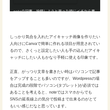
しっかり気合を入れたアイキャッチ画像を作りたい
人向けにCanvaで簡単に作れる項目が用意されてい
るので、さくっと設定したい人も手の込んだアイキ
ャッチにしたい人もかなり手軽に使える印象です。
正直、がっつり文章を書きたい時はパソコンで記事
をアップすることも多いのですが、Wordpressの場
合は完成の段階でパソコン(タブレット)が必須では
あることを考えると、noteではスマホからでも
SNSの延長線上の気分で投稿まで出来るのがとて
もいい感じだなと思っています。