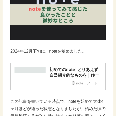
2024年12月下旬に、noteを始めました。
初めてのnote│とりあえず
自己紹介的なものを｜ゆー
note（ノート）
この記事を書いている時点で、noteを始めて大体4
ヶ月ほどが経った状態となりましたが、始めた頃の
毎日投稿するぜ的な勢いはすっかり落ち着き、マイ