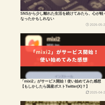
SNSから少し離れた生活を続けてみたら、心が軽
なったかもしれない
2026-05-
「mixi2」がサービス開始！使い始めてみた感想
【もしかしたら国産ポストTwitter(X)？】
2025-04-