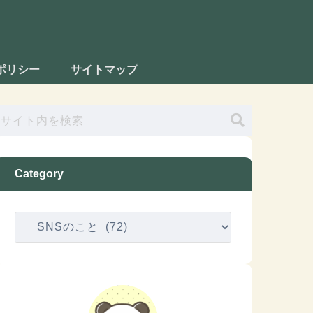
ポリシー
サイトマップ
Category