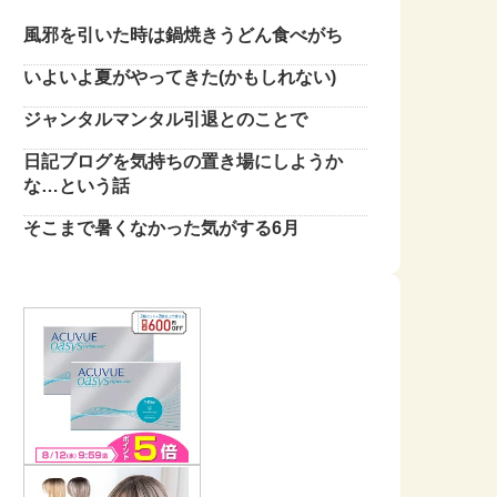
風邪を引いた時は鍋焼きうどん食べがち
いよいよ夏がやってきた(かもしれない)
ジャンタルマンタル引退とのことで
日記ブログを気持ちの置き場にしようか
な…という話
そこまで暑くなかった気がする6月