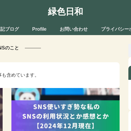
緑色日和
日記ブログ
Profile
お問い合わせ
プライバシー
NSのこと
の記事も含めています。