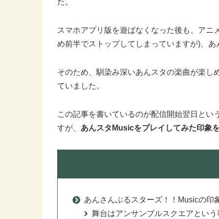
た。
スマホアプリ版を遊ばなくなった後も、アニメ
め前半でストップしてしまっていますが)、あ
そのため、馴染み深いあんスタの楽曲が楽しめ
ていました。
この記事を書いているのが配信開始翌日とい
すが、
あんスタMusicをプレイしてみた印
あんさんぶるスターズ！！Musicの印
舞台はアンサンブルスクエアという