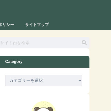
ポリシー
サイトマップ
Category