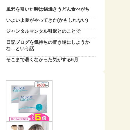
風邪を引いた時は鍋焼きうどん食べがち
いよいよ夏がやってきた(かもしれない)
ジャンタルマンタル引退とのことで
日記ブログを気持ちの置き場にしようか
な…という話
そこまで暑くなかった気がする6月