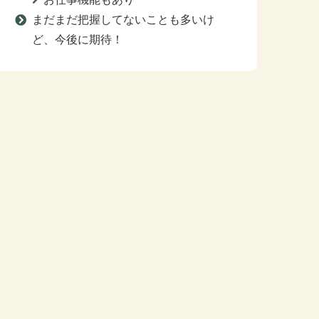
まだまだ把握してないことも多いけ
ど、今後に期待！