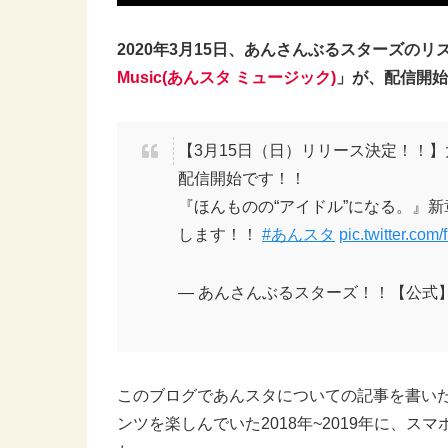
2020年3月15日、あんさんぶるスターズの
Music(あんスタ ミュージック)
」が、配信開始
【3月15日（日）リリース決定！！】
配信開始です！！
『ほんものの“アイドル”になる。』
します！！
#あんスタ
pic.twitter.co
— あんさんぶるスターズ！！【公式】 (@e
このブログであんスタについての記事を書い
ンツを楽しんでいた2018年~2019年に、