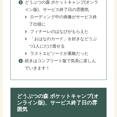
どうぶつの森 ポケットキャンプ(オンラ
イン版)、サービス終了日の雰囲気
ローディング中の画像がサービス終
了仕様に
フィナーレのはなびがもらえた
「おはなのカード」を好きなどうぶ
つ1人にだけ渡せる
ラストエピソードが素敵だった
続きはコンプリート版で気長に楽しん
でいきます！
どうぶつの森 ポケットキャンプ(オ
ンライン版)、サービス終了日の雰
囲気