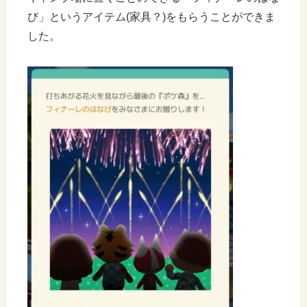
び」というアイテム(家具？)をもらうことができま
した。