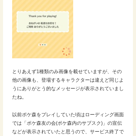
とりあえず1種類のみ画像を載せていますが、その
他の画像も、登場するキャラクターは違えど同じよ
うにありがとう的なメッセージが表示されていまし
たね。
以前ポケ森をプレイしていた頃はローディング画面
では「ポケ森友の会(ポケ森内のサブスク)」の宣伝
などが表示されていたと思うので、サービス終了で