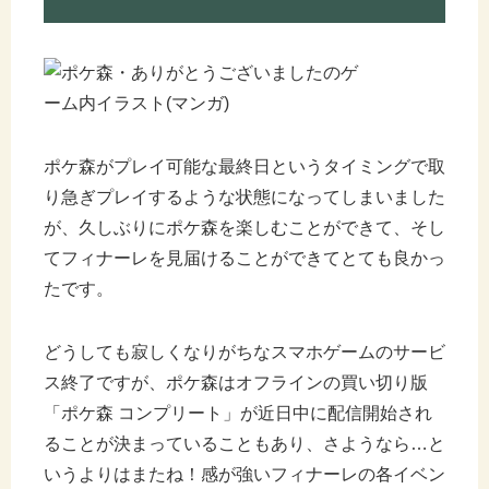
ポケ森がプレイ可能な最終日というタイミングで取
り急ぎプレイするような状態になってしまいました
が、久しぶりにポケ森を楽しむことができて、そし
てフィナーレを見届けることができてとても良かっ
たです。
どうしても寂しくなりがちなスマホゲームのサービ
ス終了ですが、ポケ森はオフラインの買い切り版
「ポケ森 コンプリート」が近日中に配信開始され
ることが決まっていることもあり、さようなら…と
いうよりはまたね！感が強いフィナーレの各イベン