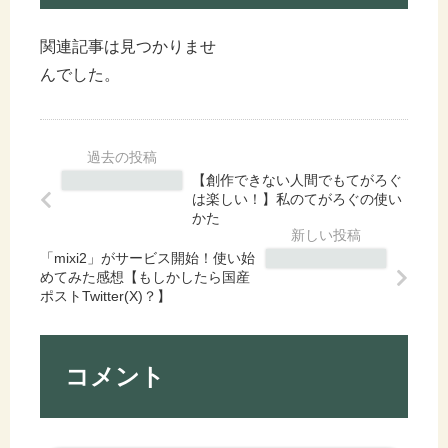
関連記事は見つかりませ
んでした。
【創作できない人間でもてがろぐ
は楽しい！】私のてがろぐの使い
かた
「mixi2」がサービス開始！使い始
めてみた感想【もしかしたら国産
ポストTwitter(X)？】
コメント