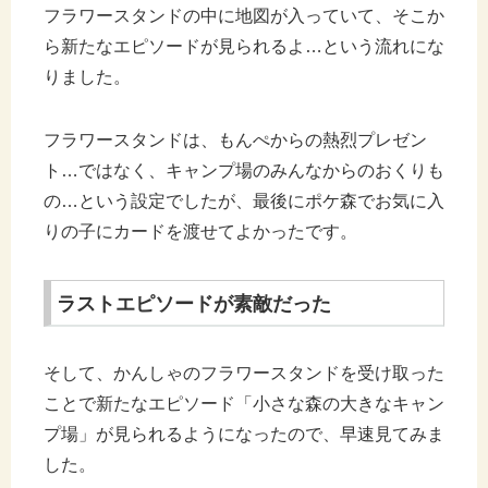
フラワースタンドの中に地図が入っていて、そこか
ら新たなエピソードが見られるよ…という流れにな
りました。
フラワースタンドは、もんぺからの熱烈プレゼン
ト…ではなく、キャンプ場のみんなからのおくりも
の…という設定でしたが、最後にポケ森でお気に入
りの子にカードを渡せてよかったです。
ラストエピソードが素敵だった
そして、かんしゃのフラワースタンドを受け取った
ことで新たなエピソード「小さな森の大きなキャン
プ場」が見られるようになったので、早速見てみま
した。