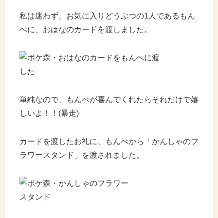
私は迷わず、お気に入りどうぶつの1人であるもん
ぺに、おはなのカードを渡しました。
単純なので、もんぺが喜んでくれたらそれだけで嬉
しいよ！！(暴走)
カードを渡したお礼に、もんぺから「かんしゃのフ
ラワースタンド」を渡されました。