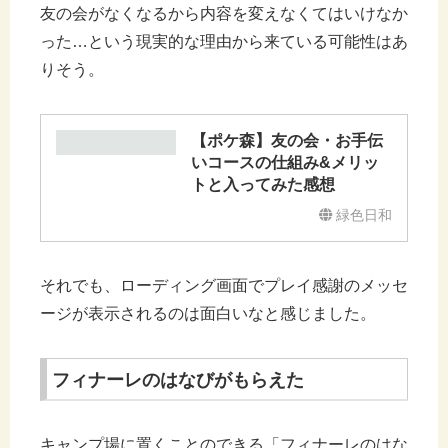
友の会がなくなるから内容を変えなくてはいけなか
った…という現実的な理由から来ている可能性はあ
りそう。
【ポケ森】友の会・お手伝
いコースの仕組み&メリッ
トと入ってみた感想
緑色日和
それでも、ローディング画面でプレイ感謝のメッセ
ージが表示されるのは面白いなと感じました。
フィナーレのはなびがもらえた
キャンプ場に置くことのできる「フィナーレのはな