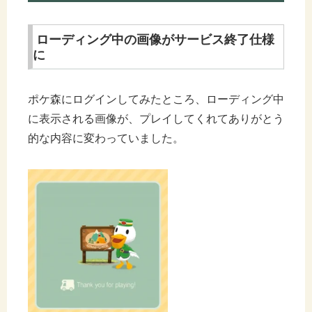
ローディング中の画像がサービス終了仕様
に
ポケ森にログインしてみたところ、ローディング中
に表示される画像が、プレイしてくれてありがとう
的な内容に変わっていました。