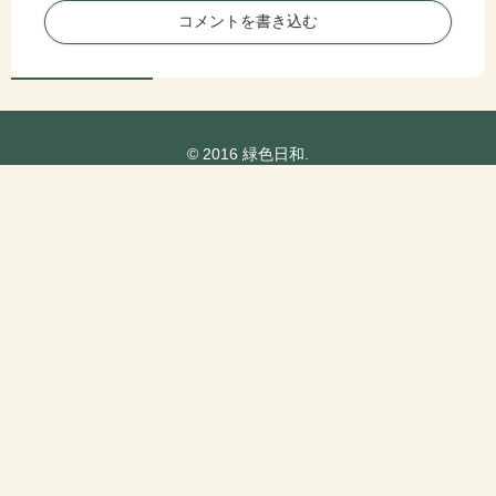
コメントを書き込む
© 2016 緑色日和.