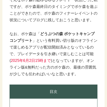
ですが、ポケ森最終日のタイミングでポケ森を遊ぶ
ことができたので、ポケ森のフィナーレイベントの
状況についてブログに残しておこうと思います。
なお、ポケ森は「
どうぶつの森 ポケットキャンプ
コンプリート
」という有料買い切り版のオフライン
で楽しめるアプリが配信開始済みとなっているの
で、プレイデータを引き継いで楽しむことは可能
(
2025年6月2日15時まで
)となっていますが、オン
ライン版&無料だった方のポケ森の、最後の雰囲気
が少しでも伝わればいいなと思います。
目次