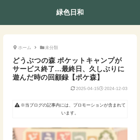
緑色日和
ホーム
未分類
どうぶつの森 ポケットキャンプが
サービス終了…最終日、久しぶりに
遊んだ時の回顧録【ポケ森】
2025-04-15
2024-12-03
※当ブログの記事内には、プロモーションが含まれて
います。