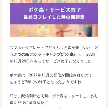
スマホやタブレットでどうぶつの森が楽しめた「
ど
うぶつの森 ポケットキャンプ(ポケ森)
」が、2024
年11月28日をもってサービス終了となりました。
ポケ森は、2017年11月に配信が開始されたので、
ちょうど7年での終了となったようですね。
私は、配信開始と同時にポケ森をスタートし、少し
遊んだ後に放置状態に。