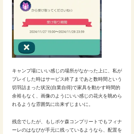
キャンプ場にいい感じの場所がなかった上に、私が
プレイした時はサービス終了まであと数時間という
切羽詰まった状況(自業自得)で家具を動かす時間的
余裕もなく、画像のようにいい感じの花火を眺めら
れるような雰囲気に出来ずじまいに。
残念でしたが、もしポケ森コンプリートでもフィナ
ーレのはなびが手元に残っているようなら、配置を