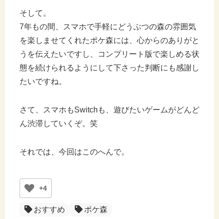
そして。
7年もの間、スマホで手軽にどうぶつの森の雰囲気
を楽しませてくれたポケ森には、心からのありがと
うを伝えたいですし、コンプリート版で楽しめる状
態を続けられるようにして下さった判断にも感謝し
たいですね。
さて、スマホもSwitchも、遊びたいゲームがどんど
ん渋滞していくぞ。笑
それでは、今回はこのへんで。
+4
おすすめ
ポケ森