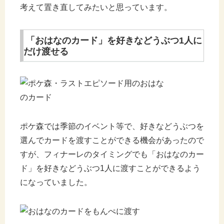
考えて置き直してみたいと思っています。
「おはなのカード」を好きなどうぶつ1人に
だけ渡せる
ポケ森では季節のイベント等で、好きなどうぶつを
選んでカードを渡すことができる機会があったので
すが、フィナーレのタイミングでも「おはなのカー
ド」を好きなどうぶつ1人に渡すことができるよう
になっていました。