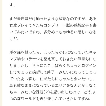
す。
まだ最序盤だけ触ったような状態なのですが、ある
程度プレイできたらコンプリート版の感想記事も書
いてみたいですね。多分めっちゃゆるい感じになる
けど。
ポケ森を触ったら、ほったらかしになっていたキャ
ンプ場やコテージを整え直しておきたい気持ちにな
りましたし、さらにここしばらくちょっとログイン
してちょっと挨拶して終了…みたいになってしまっ
ていたあつ森も、住民たちにちゃんと会いたいし、
島も雑なままになっているエリアをなんとかしなく
ちゃ…みたいな課題(？)を思い出したので、どうぶ
つの森ワールドを再び楽しんでいきたいですね。