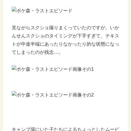
見ながらスクショ撮りまくっていたのですが、いか
んせんスクショのタイミングが下手すぎて、テキス
トが中途半端にあったりなかったり的な状態になっ
てしまったのが残念…。
キャンプ場にいた子たちによるちょっとしたムービ