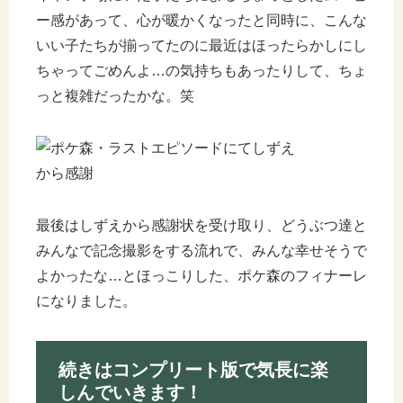
ー感があって、心が暖かくなったと同時に、こんな
いい子たちが揃ってたのに最近はほったらかしにし
ちゃってごめんよ…の気持ちもあったりして、ちょ
っと複雑だったかな。笑
最後はしずえから感謝状を受け取り、どうぶつ達と
みんなで記念撮影をする流れで、みんな幸せそうで
よかったな…とほっこりした、ポケ森のフィナーレ
になりました。
続きはコンプリート版で気長に楽
しんでいきます！