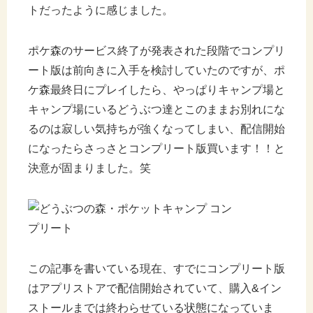
トだったように感じました。
ポケ森のサービス終了が発表された段階でコンプリ
ート版は前向きに入手を検討していたのですが、ポ
ケ森最終日にプレイしたら、やっぱりキャンプ場と
キャンプ場にいるどうぶつ達とこのままお別れにな
るのは寂しい気持ちが強くなってしまい、配信開始
になったらさっさとコンプリート版買います！！と
決意が固まりました。笑
この記事を書いている現在、すでにコンプリート版
はアプリストアで配信開始されていて、購入&イン
ストールまでは終わらせている状態になっていま