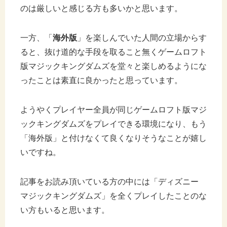
のは厳しいと感じる方も多いかと思います。
一方、「
海外版
」を楽しんでいた人間の立場からす
ると、抜け道的な手段を取ること無くゲームロフト
版マジックキングダムズを堂々と楽しめるようにな
ったことは素直に良かったと思っています。
ようやくプレイヤー全員が同じゲームロフト版マジ
ックキングダムズをプレイできる環境になり、もう
「海外版」と付けなくて良くなりそうなことが嬉し
いですね。
記事をお読み頂いている方の中には「ディズニー
マジックキングダムズ」を全くプレイしたことのな
い方もいると思います。