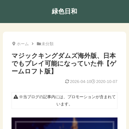
緑色日和
ホーム
未分類
マジックキングダムズ海外版、日本
でもプレイ可能になっていた件【ゲ
ームロフト版】
2026-04-10
2020-10-07
※当ブログの記事内には、プロモーションが含まれて
います。