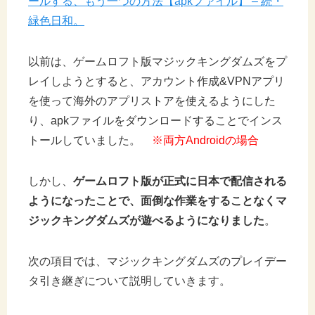
ールする、もう一つの方法【apkファイル】 – 続・
緑色日和。
以前は、ゲームロフト版マジックキングダムズをプ
レイしようとすると、アカウント作成&VPNアプリ
を使って海外のアプリストアを使えるようにした
り、apkファイルをダウンロードすることでインス
トールしていました。
※両方Androidの場合
しかし、
ゲームロフト版が正式に日本で配信される
ようになったことで、面倒な作業をすることなくマ
ジックキングダムズが遊べるようになりました
。
次の項目では、マジックキングダムズのプレイデー
タ引き継ぎについて説明していきます。