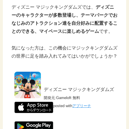
ディズニー マジックキングダムズでは、
ディズニ
ーのキャラクターが多数登場し、テーマパークでお
なじみのアトラクション達を自分好みに配置するこ
とのできる、マイペースに楽しめるゲーム
です。
気になった方は、この機会にマジックキングダムズ
の世界に足を踏み入れてみてはいかがでしょうか？
ディズニー マジックキングダムズ
開発元:
Gameloft
無料
posted with
アプリーチ