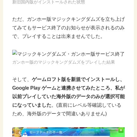
新旧国内版がインストールされた状態
ただ、ガンホー版マジックキングダムズを立ち上げ
てみてもサービス終了のお知らせが表示されるのみ
で、プレイすることは出来ませんでした。
ガンホー版のマジックキングダムズをプレイした結果
そして、
ゲームロフト版を新規でインストールし、
Google Play ゲームと連携させてみたところ、私が
以前プレイしていた海外版のデータのみが選択可能
になっていました
。(直前にレベル等確認している
ため、海外版のデータで間違いありません)