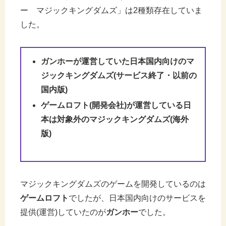
ー マジックキングダムズ」は2種類存在していま
した。
ガンホーが運営していた日本国内向けのマ
ジックキングダムズ(サービス終了・以前の
国内版)
ゲームロフト(開発会社)が運営している日
本は対象外のマジックキングダムズ(海外
版)
マジックキングダムズのゲームを開発しているのは
ゲームロフト
でしたが、日本国内向けのサービスを
提供(運営)していたのが
ガンホー
でした。