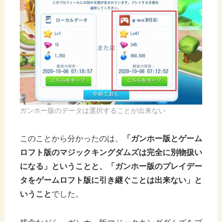
ガンホー版のデータは選択することが出来ない
このことから分かったのは、
「ガンホー版とゲーム
ロフト版のマジックキングダムズは完全に別物扱い
になる」ということと、「ガンホー版のプレイデー
タをゲームロフト版に引き継ぐことは出来ない」と
いうこと
でした。