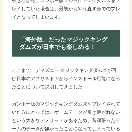
残念ながら、ガンホー版マジックキングダムズをプ
レイしていた場合は、最初からやり直す形でのプレ
イとなってしまいます。
「海外版」だったマジックキング
ダムズが日本でも楽しめる！
ここまで、ディズニー マジックキングダムズが再
び日本のアプリストアからインストール可能になっ
たことについて説明してきました。
ガンホー版のマジックキングダムズをプレイされて
いた方にとっては、ゲームデータが引き継がれない
という大きなデメリットがあるため、昔頑張ったゲ
ームのデータが無かったことになってしまっている