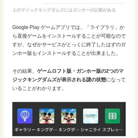
上のマジックキングダムズにはガンホーの記載がある
Google Play ゲームアプリでは、「ライブラリ」か
ら直接ゲームをインストールすることが可能なので
すが、なぜかサービスがとっくに終了したはずのガ
ンホー版もインストールすることが出来ました。
その結果、
ゲームロフト版・ガンホー版の2つのマ
ジックキングダムズが表示される謎の状態
になって
いることがわかります。