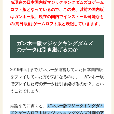
※現在の日本国内版マジックキングダムズはゲーム
ロフト版となっているので、この先、以前の国内版
はガンホー版、現在の国内でインストール可能なも
の(海外版)はゲームロフト版と表記していきます。
ガンホー版マジックキングダムズ
のデータは引き継げるのか
2019年5月までガンホーが運営していた日本国内版
をプレイしていた方が気になるのは、「
ガンホー版
でプレイした時のデータは引き継げるのか？
」とい
うことでしょう。
結論を先に書くと、
ガンホー版マジックキングダム
ズとゲームロフト版マジックキングダムズは別のア