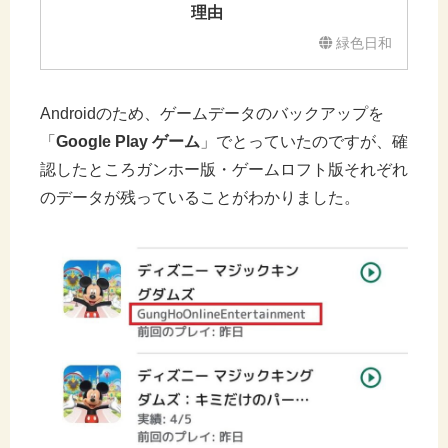
理由
緑色日和
Androidのため、ゲームデータのバックアップを
「
Google Play ゲーム
」でとっていたのですが、確
認したところガンホー版・ゲームロフト版それぞれ
のデータが残っていることがわかりました。