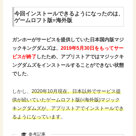
今回インストールできるようになったのは、
ゲームロフト版=海外版
ガンホーがサービスを提供していた日本国内版マジ
ックキングダムズは、
2019年5月30日をもってサー
ビスが終了
したため、アプリストアではマジックキ
ングダムズをインストールすることができない状態
でした
。
しかし、
2020年10月現在、日本以外でサービス提
供が続いていたゲームロフト版(=海外版)マジック
キングダムズが、アプリストアでインストールでき
るようになっています
。