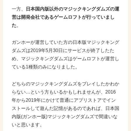
一方、
日本国内版以外のマジックキングダムズの運
営は開発会社であるゲームロフトが行っていまし
た
。
ガンホーが運営していた方の日本版マジックキング
ダムズは2019年5月30日にサービスが終了したた
め、マジックキングダムズはゲームロフトが運営し
ている1種類のみになりました。
どちらのマジックキングダムズをプレイしたかわか
らない…という方もいるかもしれませんが、2016
年から2019年にかけて普通にアプリストアでイン
ストールして遊んだ記憶があるのであれば、日本国
内版(ガンホー版)マジックキングダムズで間違いな
いと思います。