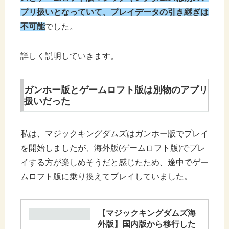
プリ扱いとなっていて、プレイデータの引き継ぎは
不可能
でした。
詳しく説明していきます。
ガンホー版とゲームロフト版は別物のアプリ
扱いだった
私は、マジックキングダムズはガンホー版でプレイ
を開始しましたが、海外版(ゲームロフト版)でプレ
イする方が楽しめそうだと感じたため、途中でゲー
ムロフト版に乗り換えてプレイしていました。
【マジックキングダムズ海
外版】国内版から移行した