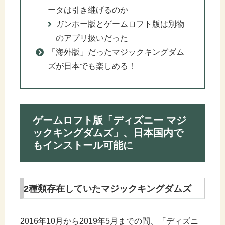
ータは引き継げるのか
ガンホー版とゲームロフト版は別物
のアプリ扱いだった
「海外版」だったマジックキングダム
ズが日本でも楽しめる！
ゲームロフト版「ディズニー マジ
ックキングダムズ」、日本国内で
もインストール可能に
2種類存在していたマジックキングダムズ
2016年10月から2019年5月までの間、「ディズニ