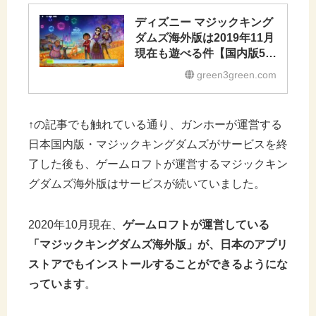
ディズニー マジックキング
ダムズ海外版は2019年11月
現在も遊べる件【国内版5月
でサービス終了】
green3green.com
↑の記事でも触れている通り、ガンホーが運営する
日本国内版・マジックキングダムズがサービスを終
了した後も、ゲームロフトが運営するマジックキン
グダムズ海外版はサービスが続いていました。
2020年10月現在、
ゲームロフトが運営している
「マジックキングダムズ海外版」が、日本のアプリ
ストアでもインストールすることができるようにな
っています
。