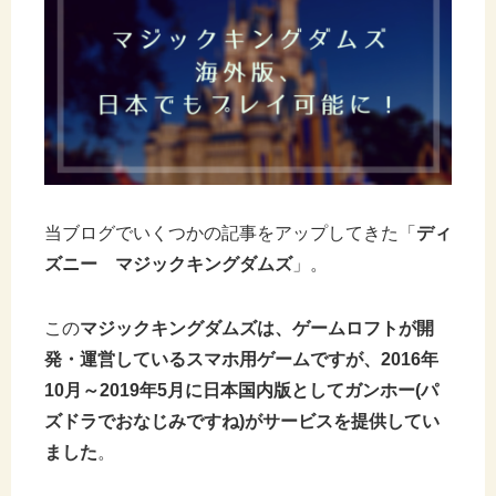
当ブログでいくつかの記事をアップしてきた「
ディ
ズニー マジックキングダムズ
」。
この
マジックキングダムズは、ゲームロフトが開
発・運営しているスマホ用ゲームですが、2016年
10月～2019年5月に日本国内版としてガンホー(パ
ズドラでおなじみですね)がサービスを提供してい
ました
。