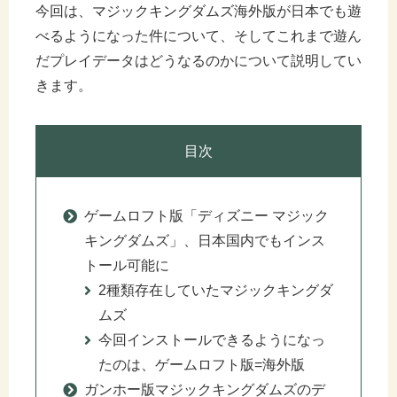
今回は、マジックキングダムズ海外版が日本でも遊
べるようになった件について、そしてこれまで遊ん
だプレイデータはどうなるのかについて説明してい
きます。
目次
ゲームロフト版「ディズニー マジック
キングダムズ」、日本国内でもインス
トール可能に
2種類存在していたマジックキングダ
ムズ
今回インストールできるようになっ
たのは、ゲームロフト版=海外版
ガンホー版マジックキングダムズのデ