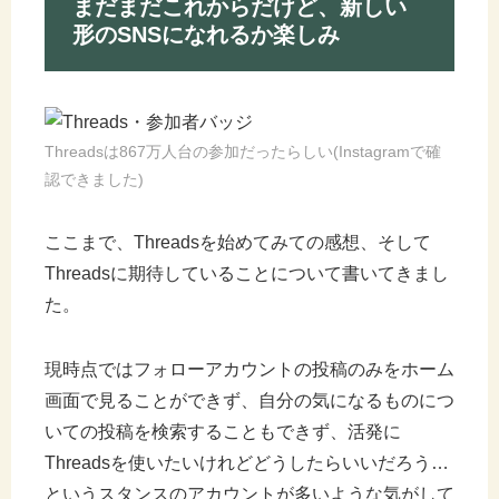
まだまだこれからだけど、新しい
形のSNSになれるか楽しみ
Threadsは867万人台の参加だったらしい(Instagramで確
認できました)
ここまで、Threadsを始めてみての感想、そして
Threadsに期待していることについて書いてきまし
た。
現時点ではフォローアカウントの投稿のみをホーム
画面で見ることができず、自分の気になるものにつ
いての投稿を検索することもできず、活発に
Threadsを使いたいけれどどうしたらいいだろう…
というスタンスのアカウントが多いような気がして