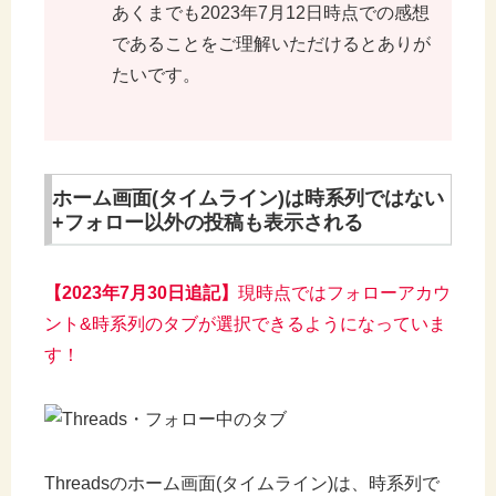
あくまでも2023年7月12日時点での感想
であることをご理解いただけるとありが
たいです。
ホーム画面(タイムライン)は時系列ではない
+フォロー以外の投稿も表示される
【2023年7月30日追記】
現時点ではフォローアカウ
ント&時系列のタブが選択できるようになっていま
す！
Threadsのホーム画面(タイムライン)は、時系列で