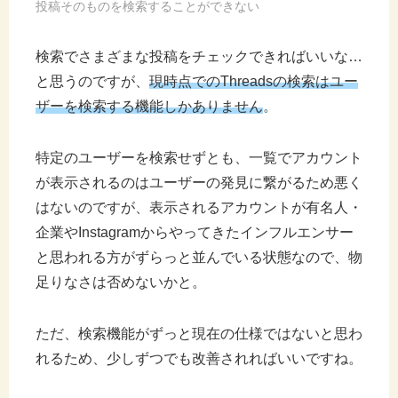
投稿そのものを検索することができない
検索でさまざまな投稿をチェックできればいいな…
と思うのですが、
現時点でのThreadsの検索はユー
ザーを検索する機能しかありません
。
特定のユーザーを検索せずとも、一覧でアカウント
が表示されるのはユーザーの発見に繋がるため悪く
はないのですが、表示されるアカウントが有名人・
企業やInstagramからやってきたインフルエンサー
と思われる方がずらっと並んでいる状態なので、物
足りなさは否めないかと。
ただ、検索機能がずっと現在の仕様ではないと思わ
れるため、少しずつでも改善されればいいですね。