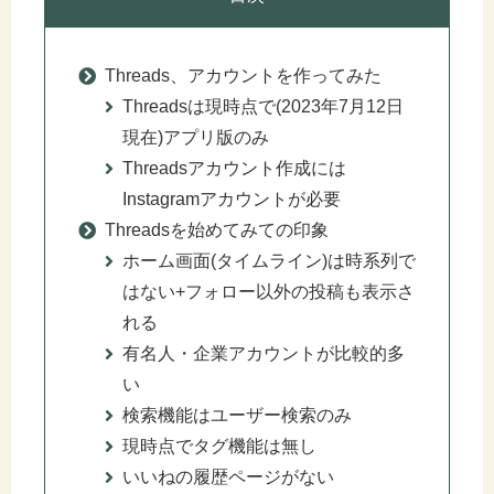
Threads、アカウントを作ってみた
Threadsは現時点で(2023年7月12日
現在)アプリ版のみ
Threadsアカウント作成には
Instagramアカウントが必要
Threadsを始めてみての印象
ホーム画面(タイムライン)は時系列で
はない+フォロー以外の投稿も表示さ
れる
有名人・企業アカウントが比較的多
い
検索機能はユーザー検索のみ
現時点でタグ機能は無し
いいねの履歴ページがない