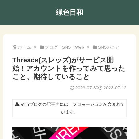
緑色日和
ホーム
ブログ・SNS・Web
SNSのこと
Threads(スレッズ)がサービス開
始！アカウントを作ってみて思った
こと、期待していること
2023-07-30
2023-07-12
※当ブログの記事内には、プロモーションが含まれて
います。