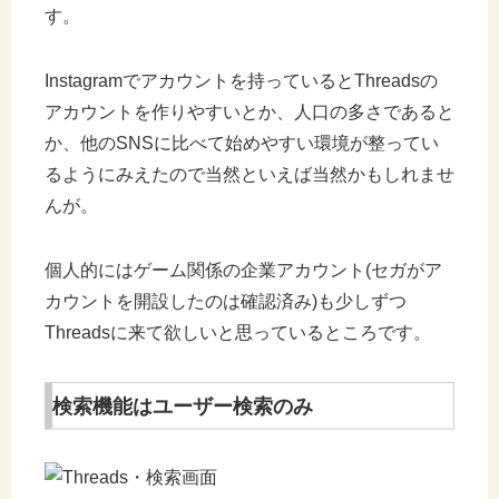
す。
Instagramでアカウントを持っているとThreadsの
アカウントを作りやすいとか、人口の多さであると
か、他のSNSに比べて始めやすい環境が整ってい
るようにみえたので当然といえば当然かもしれませ
んが。
個人的にはゲーム関係の企業アカウント(セガがア
カウントを開設したのは確認済み)も少しずつ
Threadsに来て欲しいと思っているところです。
検索機能はユーザー検索のみ