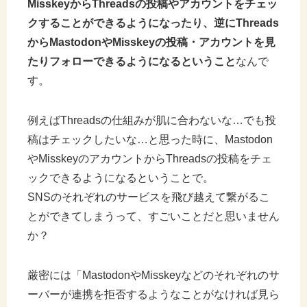
MisskeyからThreadsの投稿やアカウントをチェッ
クすることができるようになったり、逆にThreads
からMastodonやMisskeyの投稿・アカウントを見
たりフォローできるようになるということ
なんで
す。
例えばThreadsの仕組みが肌に合わないな…でも投
稿はチェックしたいな…と思った時に、Mastodon
やMisskeyのアカウントからThreadsの投稿をチェ
ックできるようになるということで。
SNSのそれぞれのサービスを飛び越えて繋がるこ
とができてしまうって、すごいことだと思いません
か？
厳密には「MastodonやMisskeyなどのそれぞれのサ
ーバーが連携を拒否するようなことがなければ見ら