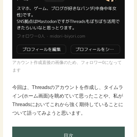
アカウント作成直後の画像のため、フォロワー0になって
ます
今回は、Threadsのアカウントを作成し、タイムラ
イン(ホーム画面)を眺めていて思ったことや、私が
Threadsにおいてこれから強く期待していることに
ついて語ってみようと思います。
目次