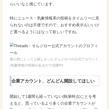
らいいなと感じています。
特にニュース・気象情報系の投稿をタイムリーに見
られないのは不便ですので、おすすめ表示もいいけ
ど選べるようにはなって欲しいですね。
個人的にとっても嬉しかったそらジローの公式アカウント
(気象情報の投稿があるので活躍中)
企業アカウント、どんどん開設してほしい
開始して1週間も経っていない(執筆時点)ことを考
えると、思っているより多くの企業アカウントが