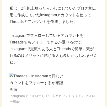
私は、2年以上放ったらかしにしていたブログ宣伝
用に作成していたInstagramアカウントを使って
Threadsのアカウントを作成しました。
Instagramでフォローしているアカウントを
Threadsでもフォローできるか選べるので、
Instagramで交流のある人とThreadsで簡単に繋が
れるのはメリットに感じる人も多いかもしれません
ね。
Instagramでフォローしているアカウントをすぐにフォロ
ー可能