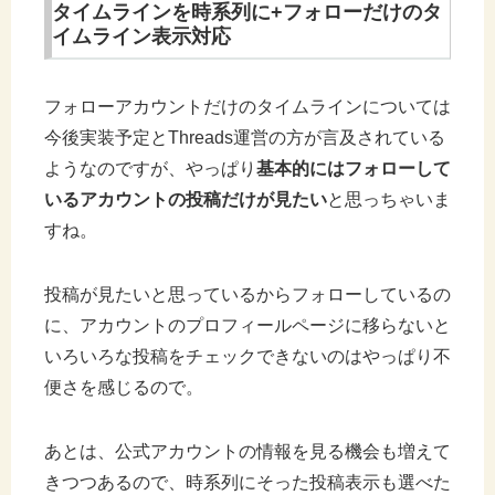
タイムラインを時系列に+フォローだけのタ
イムライン表示対応
フォローアカウントだけのタイムラインについては
今後実装予定とThreads運営の方が言及されている
ようなのですが、やっぱり
基本的にはフォローして
いるアカウントの投稿だけが見たい
と思っちゃいま
すね。
投稿が見たいと思っているからフォローしているの
に、アカウントのプロフィールページに移らないと
いろいろな投稿をチェックできないのはやっぱり不
便さを感じるので。
あとは、公式アカウントの情報を見る機会も増えて
きつつあるので、時系列にそった投稿表示も選べた