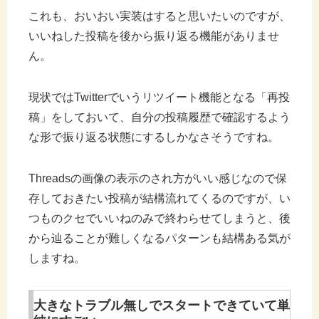
これも、おいおい実装はすると思いたいのですが、
いいねした投稿を後から振り返る機能がありませ
ん。
現状ではTwitterでいうリツイート機能となる「再投
稿」をしておいて、自分の投稿履歴で確認するよう
な形で振り返る状態にするしかなさそうですね。
Threadsの画像の表示のされ方がいい感じなので保
存しておきたい投稿が結構流れてくるのですが、い
つものクセでいいねのみで終わらせてしまうと、後
から辿ることが難しくなるパターンも結構ある気が
しますね。
大きなトラブル無しでスタートできていて単