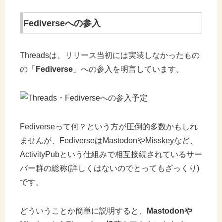
Fediverseへの参入
Threadsは、リリース当初には実装しなかったもの
の「
Fediverse
」への参入を明言しています。
Fediverseって何？という方が圧倒的多数かもしれ
ませんが、FediverseはMastodonやMisskeyなど、
ActivityPubという仕組みで相互接続されているサー
バー群の総称(詳しくはないのでとってもざっくり)
です。
どういうことか簡単に説明すると、
Mastodonや