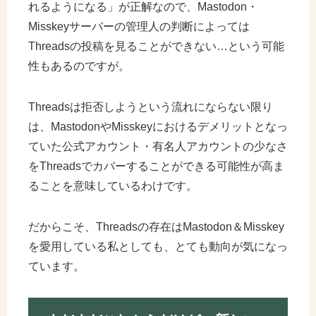
れるようになる」が正解なので、Mastodon・
Misskeyサーバーの管理人の判断によっては
Threadsの投稿を見ることができない…という可能
性もあるのですが。
Threadsは拒否しようという流れにならない限り
は、MastodonやMisskeyにおけるデメリットとなっ
ていた公式アカウント・有名人アカウントの少なさ
をThreadsでカバーすることができる可能性が高ま
ることを意味しているわけです。
だからこそ、Threadsの存在はMastodon＆Misskey
を愛用している私としても、とても動向が気になっ
ています。