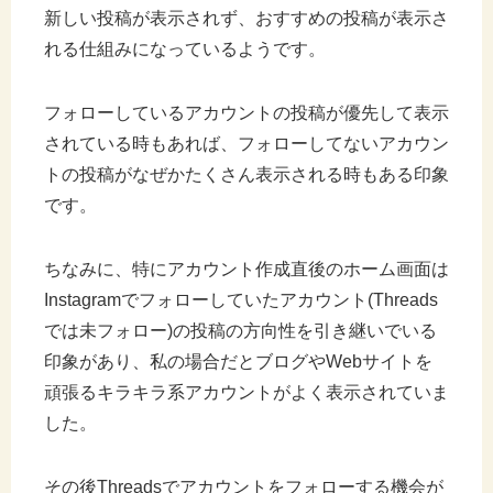
新しい投稿が表示されず、おすすめの投稿が表示さ
れる仕組みになっているようです。
フォローしているアカウントの投稿が優先して表示
されている時もあれば、フォローしてないアカウン
トの投稿がなぜかたくさん表示される時もある印象
です。
ちなみに、特にアカウント作成直後のホーム画面は
Instagramでフォローしていたアカウント(Threads
では未フォロー)の投稿の方向性を引き継いでいる
印象があり、私の場合だとブログやWebサイトを
頑張るキラキラ系アカウントがよく表示されていま
した。
その後Threadsでアカウントをフォローする機会が