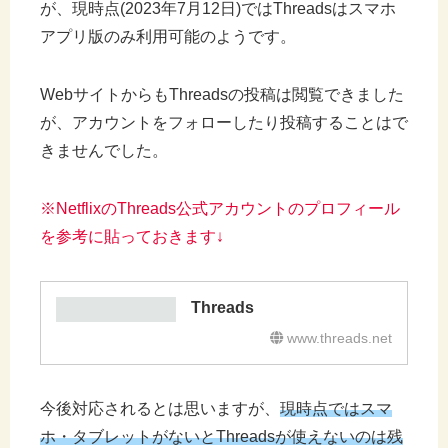
が、現時点(2023年7月12日)ではThreadsはスマホ
アプリ版のみ利用可能のようです。
WebサイトからもThreadsの投稿は閲覧できました
が、アカウントをフォローしたり投稿することはで
きませんでした。
※NetflixのThreads公式アカウントのプロフィール
を参考に貼っておきます
↓
Threads
www.threads.net
今後対応されるとは思いますが、
現時点ではスマ
ホ・タブレットがないとThreadsが使えないのは残