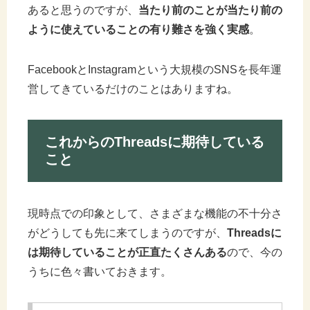
あると思うのですが、
当たり前のことが当たり前の
ように使えていることの有り難さを強く実感
。
FacebookとInstagramという大規模のSNSを長年運
営してきているだけのことはありますね。
これからのThreadsに期待している
こと
現時点での印象として、さまざまな機能の不十分さ
がどうしても先に来てしまうのですが、
Threadsに
は期待していることが正直たくさんある
ので、今の
うちに色々書いておきます。