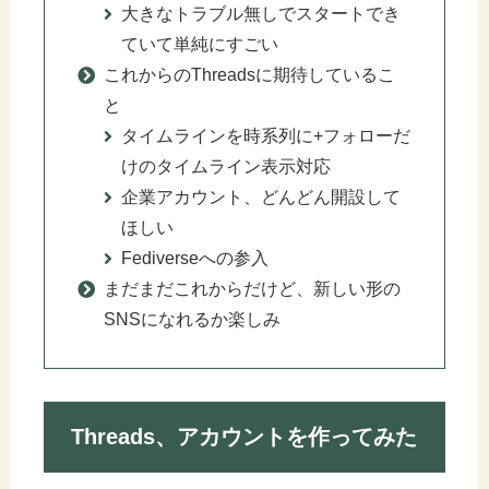
大きなトラブル無しでスタートでき
ていて単純にすごい
これからのThreadsに期待しているこ
と
タイムラインを時系列に+フォローだ
けのタイムライン表示対応
企業アカウント、どんどん開設して
ほしい
Fediverseへの参入
まだまだこれからだけど、新しい形の
SNSになれるか楽しみ
Threads、アカウントを作ってみた