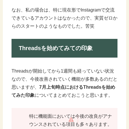
なお、私の場合は、特に現在形でInstagramで交流
できているアカウントはなかったので、実質ゼロか
らのスタートのようなものでした。苦笑
Threadsを始めてみての印象
Threadsが開始してから1週間も経っていない状況
なので、今後改善されていく機能が多数あるのだと
思いますが、
7月上旬時点におけるThreadsを始め
てみた印象
についてまとめておこうと思います。
特に機能面においては今後の改良がアナ
ウンスされている項目も多々あります。