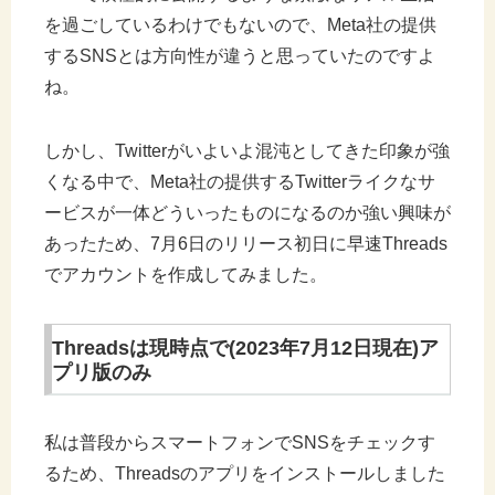
を過ごしているわけでもないので、Meta社の提供
するSNSとは方向性が違うと思っていたのですよ
ね。
しかし、Twitterがいよいよ混沌としてきた印象が強
くなる中で、Meta社の提供するTwitterライクなサ
ービスが一体どういったものになるのか強い興味が
あったため、7月6日のリリース初日に早速Threads
でアカウントを作成してみました。
Threadsは現時点で(2023年7月12日現在)ア
プリ版のみ
私は普段からスマートフォンでSNSをチェックす
るため、Threadsのアプリをインストールしました