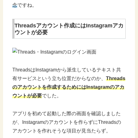
念
ですね。
Threadsアカウント作成にはInstagramアカ
ウントが必要
ThreadsはInstagramから派生しているテキスト共
有サービスという立ち位置だからなのか、
Threads
のアカウントを作成するためにはInstagramのアカ
ウントが必要
でした。
アプリを初めて起動した際の画面を確認しました
が、Instagramのアカウントを作らずにThreadsの
アカウントを作れそうな項目が見当たらず。