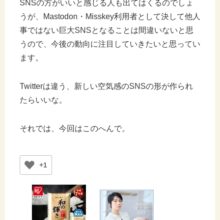
SNSの方がいいと感じる人も出てはくるのでしょ
うが、Mastodon・Misskey利用者として決して他人
事ではない巨大SNSとなることは間違いないと思
うので、今後の動向に注目していきたいと思ってい
ます。
Twitterは違う、新しい空気感のSNSの形が作られ
たらいいな。
それでは、今回はこのへんで。
+1