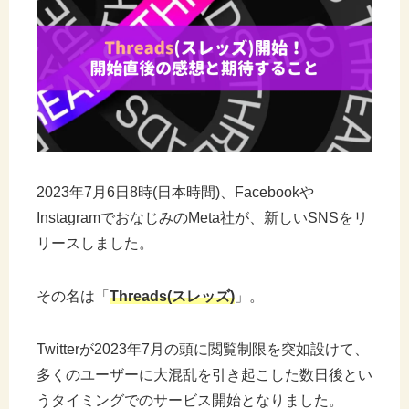
2023年7月6日8時(日本時間)、Facebookや
InstagramでおなじみのMeta社が、新しいSNSをリ
リースしました。
その名は「
Threads(スレッズ)
」。
Twitterが2023年7月の頭に閲覧制限を突如設けて、
多くのユーザーに大混乱を引き起こした数日後とい
うタイミングでのサービス開始となりました。