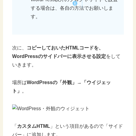
する場合は、各自の方法でお願いしま
す。
次に、
コピーしておいたHTMLコードを、
WordPressのサイドバーに表示させる設定
をして
いきます。
場所は
WordPressの「外観」→「ウイジェッ
ト」
。
「
カスタムHTML
」という項目があるので「サイド
バー」に追加します。