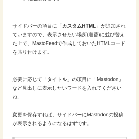
サイドバーの項目に「
カスタムHTML
」が追加され
ていますので、表示させたい場所(順番)に並び替え
た上で、MastoFeedで作成しておいたHTMLコード
を貼り付けます。
必要に応じて「タイトル」の項目に「Mastodon」
など見出しに表示したいワードを入れてください
ね。
変更を保存すれば、サイドバーにMastodonの投稿
が表示されるようになるはずです。