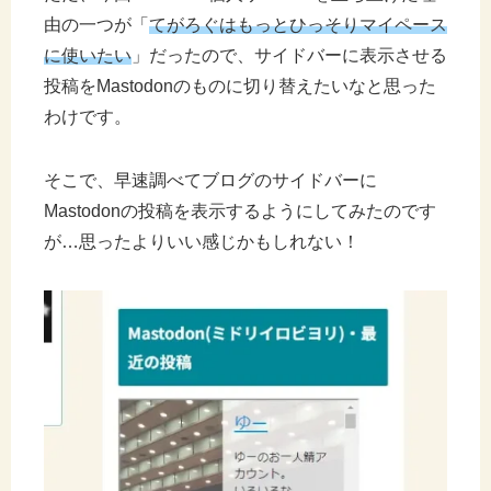
由の一つが「
てがろぐはもっとひっそりマイペース
に使いたい
」だったので、サイドバーに表示させる
投稿をMastodonのものに切り替えたいなと思った
わけです。
そこで、早速調べてブログのサイドバーに
Mastodonの投稿を表示するようにしてみたのです
が…思ったよりいい感じかもしれない！