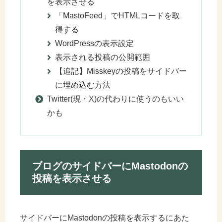
を表示させる
「MastoFeed」でHTMLコードを取
得する
WordPressの表示設定
表示される投稿の公開範囲
【追記】Misskeyの投稿をサイドバー
に埋め込む方法
Twitter(現・X)の代わりに使うのもいい
かも
ブログのサイドバーにMastodonの
投稿を表示させる
サイドバーにMastodonの投稿を表示するにあた