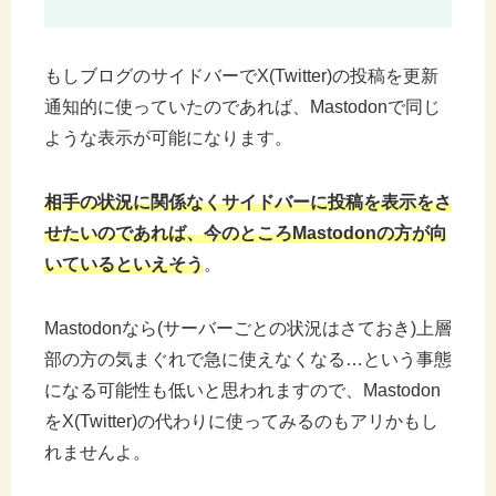
もしブログのサイドバーでX(Twitter)の投稿を更新
通知的に使っていたのであれば、Mastodonで同じ
ような表示が可能になります。
相手の状況に関係なくサイドバーに投稿を表示をさ
せたいのであれば、今のところMastodonの方が向
いているといえそう
。
Mastodonなら(サーバーごとの状況はさておき)上層
部の方の気まぐれで急に使えなくなる…という事態
になる可能性も低いと思われますので、Mastodon
をX(Twitter)の代わりに使ってみるのもアリかもし
れませんよ。