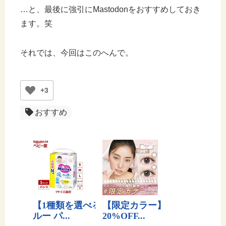
…と、最後に強引にMastodonをおすすめしておき
ます。笑
それでは、今回はこのへんで。
+3
おすすめ