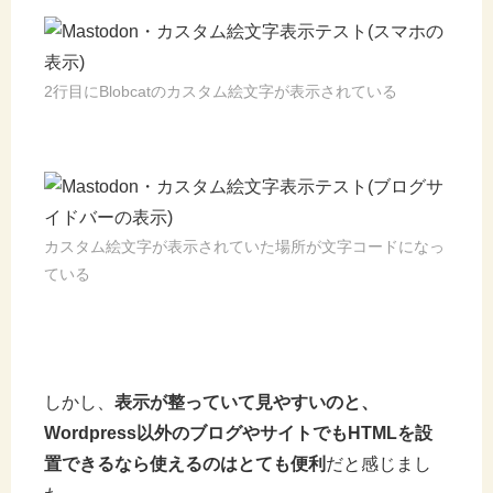
2行目にBlobcatのカスタム絵文字が表示されている
カスタム絵文字が表示されていた場所が文字コードになっ
ている
しかし、
表示が整っていて見やすいのと、
Wordpress以外のブログやサイトでもHTMLを設
置できるなら使えるのはとても便利
だと感じまし