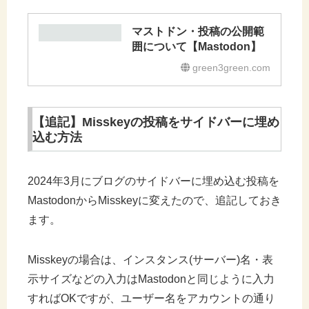
マストドン・投稿の公開範
囲について【Mastodon】
green3green.com
【追記】Misskeyの投稿をサイドバーに埋め
込む方法
2024年3月にブログのサイドバーに埋め込む投稿を
MastodonからMisskeyに変えたので、追記しておき
ます。
Misskeyの場合は、インスタンス(サーバー)名・表
示サイズなどの入力はMastodonと同じように入力
すればOKですが、ユーザー名をアカウントの通り