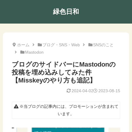
緑色日和
ホーム
ブログ・SNS・Web
SNSのこと
Mastodon
ブログのサイドバーにMastodonの
投稿を埋め込みしてみた件
【Misskeyのやり方も追記】
2024-04-02
2023-08-15
※当ブログの記事内には、プロモーションが含まれて
います。