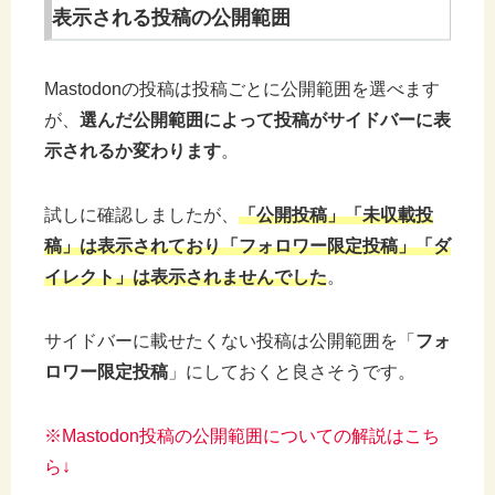
表示される投稿の公開範囲
Mastodonの投稿は投稿ごとに公開範囲を選べます
が、
選んだ公開範囲によって投稿がサイドバーに表
示されるか変わります
。
試しに確認しましたが、
「公開投稿」「未収載投
稿」は表示されており「フォロワー限定投稿」「ダ
イレクト」は表示されませんでした
。
サイドバーに載せたくない投稿は公開範囲を「
フォ
ロワー限定投稿
」にしておくと良さそうです。
※Mastodon投稿の公開範囲についての解説はこち
ら↓