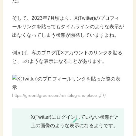
た。
そして、2023年7月頃より、X(Twitter)のプロフィ
ールリンクを貼ってもタイムラインのような表示が
出なくなってしまう状態が頻発していますよね。
例えば、私のブログ用Xアカウントのリンクを貼る
と、↓のような表示になることがあります。
https://green3green.com/miniblog-sns-place より
X(Twitter)にログインしていない状態だと
上の画像のような表示になるようです。