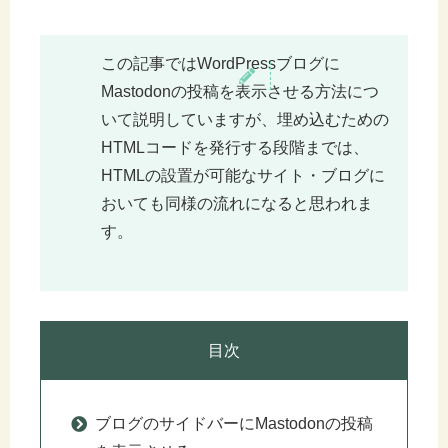
この記事ではWordPressブログに
Mastodonの投稿を表示させる方法につ
いて説明していますが、埋め込むための
HTMLコードを発行する段階までは、
HTMLの設置が可能なサイト・ブログに
おいても同様の流れになると思われま
す。
目次
ブログのサイドバーにMastodonの投稿