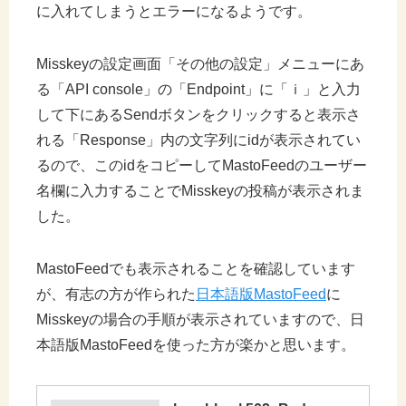
に入れてしまうとエラーになるようです。
Misskeyの設定画面「その他の設定」メニューにあ
る「API console」の「Endpoint」に「ｉ」と入力
して下にあるSendボタンをクリックすると表示さ
れる「Response」内の文字列にidが表示されてい
るので、このidをコピーしてMastoFeedのユーザー
名欄に入力することでMisskeyの投稿が表示されま
した。
MastoFeedでも表示されることを確認しています
が、有志の方が作られた
日本語版MastoFeed
に
Misskeyの場合の手順が表示されていますので、日
本語版MastoFeedを使った方が楽かと思います。