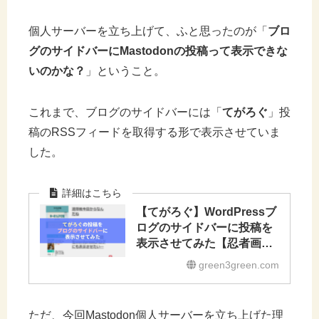
個人サーバーを立ち上げて、ふと思ったのが「
ブロ
グのサイドバーにMastodonの投稿って表示できな
いのかな？
」ということ。
これまで、ブログのサイドバーには「
てがろぐ
」投
稿のRSSフィードを取得する形で表示させていま
した。
【てがろぐ】WordPressブ
ログのサイドバーに投稿を
表示させてみた【忍者画像
RSS】
green3green.com
ただ、今回Mastodon個人サーバーを立ち上げた理