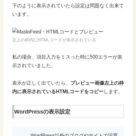
下のように表示されていたら設定は問題なく出来て
います。
左上の枠内にHTMLコードが表示されている
私の場合、項目入力をミスった時に500エラーが表
示されていました。
表示が正しく出ていたら、
プレビュー画像左上の枠
内に表示されているHTMLコードをコピー
します。
WordPressの表示設定
WordPress以外のブログやサイトで設置