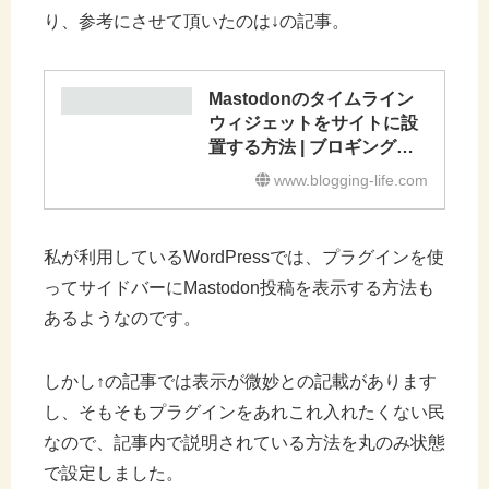
り、参考にさせて頂いたのは↓の記事。
Mastodonのタイムライン
ウィジェットをサイトに設
置する方法 | ブロギングラ
イフ
www.blogging-life.com
私が利用しているWordPressでは、プラグインを使
ってサイドバーにMastodon投稿を表示する方法も
あるようなのです。
しかし↑の記事では表示が微妙との記載があります
し、そもそもプラグインをあれこれ入れたくない民
なので、記事内で説明されている方法を丸のみ状態
で設定しました。