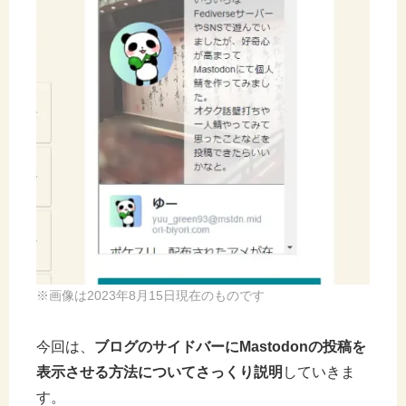
※画像は2023年8月15日現在のものです
今回は、
ブログのサイドバーにMastodonの投稿を
表示させる方法についてさっくり説明
していきま
す。