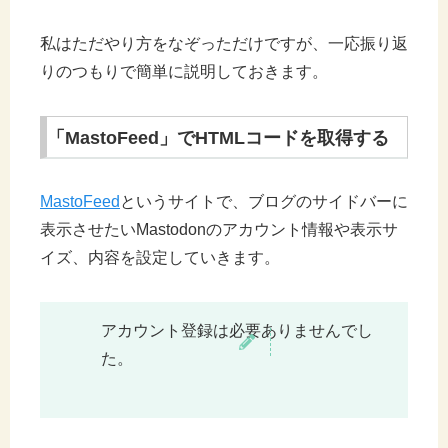
私はただやり方をなぞっただけですが、一応振り返
りのつもりで簡単に説明しておきます。
「MastoFeed」でHTMLコードを取得する
MastoFeed
というサイトで、ブログのサイドバーに
表示させたいMastodonのアカウント情報や表示サ
イズ、内容を設定していきます。
アカウント登録は必要ありませんでし
た。