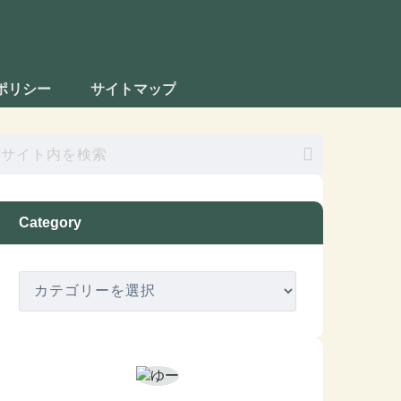
ポリシー
サイトマップ
Category