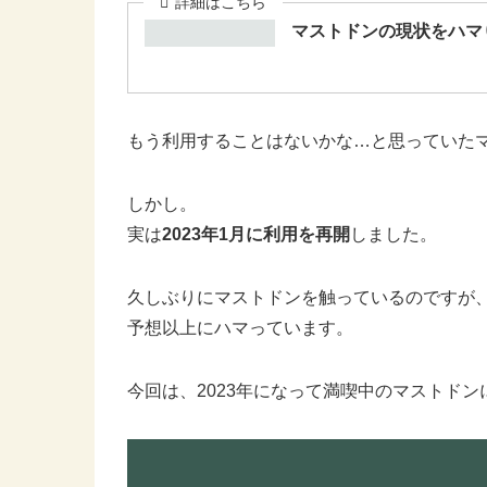
マストドンの現状をハマ
もう利用することはないかな…と思っていた
しかし。
実は
2023年1月に利用を再開
しました。
久しぶりにマストドンを触っているのですが、と
予想以上にハマっています。
今回は、2023年になって満喫中のマストド