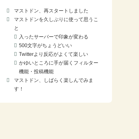
マストドン、再スタートしました
マストドンを久しぶりに使って思うこ
と
入ったサーバーで印象が変わる
500文字がちょうどいい
Twitterより反応がよくて楽しい
かゆいところに手が届くフィルター
機能・投稿機能
マストドン、しばらく楽しんでみま
す！