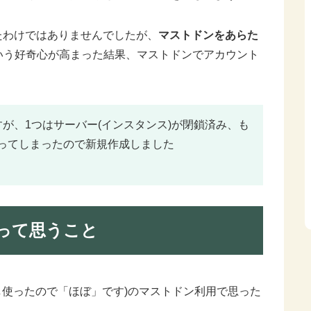
えたわけではありませんでしたが、
マストドンをあらた
いう好奇心が高まった結果、マストドンでアカウント
が、1つはサーバー(インスタンス)が閉鎖済み、も
ってしまったので新規作成しました
って思うこと
し使ったので「ほぼ」です)のマストドン利用で思った