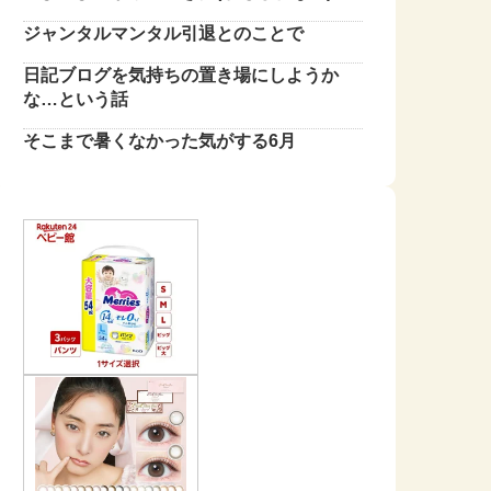
ジャンタルマンタル引退とのことで
日記ブログを気持ちの置き場にしようか
な…という話
そこまで暑くなかった気がする6月