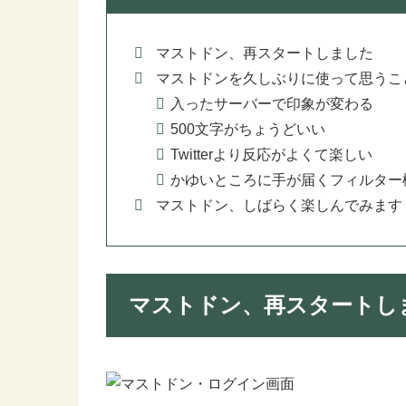
マストドン、再スタートしました
マストドンを久しぶりに使って思うこ
入ったサーバーで印象が変わる
500文字がちょうどいい
Twitterより反応がよくて楽しい
かゆいところに手が届くフィルター
マストドン、しばらく楽しんでみます
マストドン、再スタートし