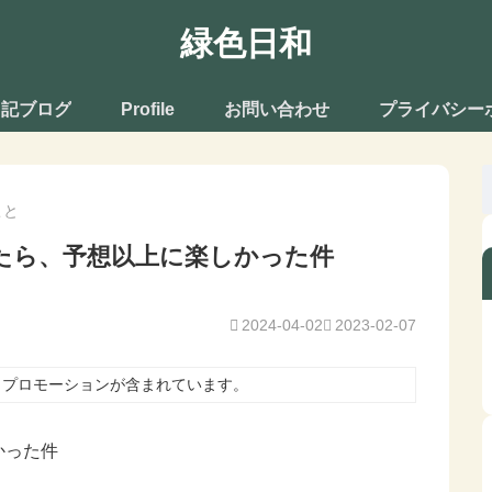
緑色日和
日記ブログ
Profile
お問い合わせ
プライバシー
こと
したら、予想以上に楽しかった件
2024-04-02
2023-02-07
、プロモーションが含まれています。