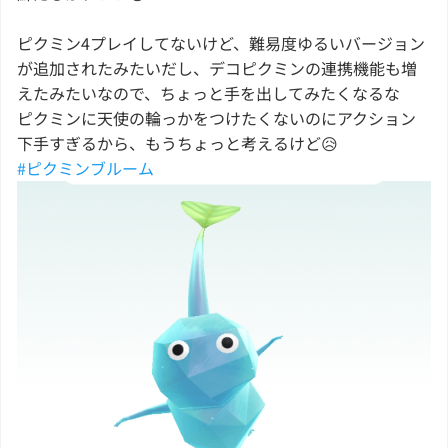
ピクミン4プレイしてないけど、難易度ゆるいバージョン
が追加されたみたいだし、デコピクミンの連携機能も増
えたみたいなので、ちょっと手を出してみたくなるな
ピクミンに天使の輪っかをつけたくないのにアクション
下手すぎるから、もうちょっと考えるけど😥
#ピクミンブルーム