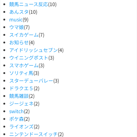
競馬ニュース反応
(10)
あんスタ
(10)
music
(9)
ウマ娘
(7)
スイカゲーム
(7)
お知らせ
(4)
アイドリッシュセブン
(4)
ウイニングポスト
(3)
スマホゲーム
(3)
ソリティ馬
(3)
スターデューバレー
(3)
ドラクエ５
(2)
競馬雑談
(2)
ジージェネ
(2)
switch
(2)
ポケ森
(2)
ライオンズ
(2)
ニンテンドースイッチ
(2)