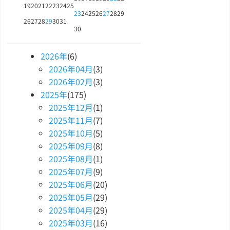
19
20
21
22
23
24
25
23
24
25
26
27
28
29
26
27
28
29
30
31
30
2026
年
(6)
2026
年
04
月
(3)
2026
年
02
月
(3)
2025
年
(175)
2025
年
12
月
(1)
2025
年
11
月
(7)
2025
年
10
月
(5)
2025
年
09
月
(8)
2025
年
08
月
(1)
2025
年
07
月
(9)
2025
年
06
月
(20)
2025
年
05
月
(29)
2025
年
04
月
(29)
2025
年
03
月
(16)