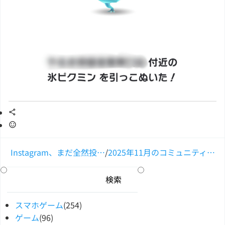
Instagram、まだ全然投…
/
2025年11月のコミュニティ…
スマホゲーム
(254)
ゲーム
(96)