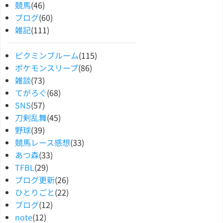
競馬
(46)
ブログ
(60)
雑記
(111)
ピクミンブルーム
(115)
ポケモンスリープ
(86)
雑談
(73)
てがろぐ
(68)
SNS
(57)
刀剣乱舞
(45)
野球
(39)
競馬レース感想
(33)
あつ森
(33)
TFBL
(29)
ブログ更新
(26)
ひとりごと
(22)
ブログ
(12)
note
(12)