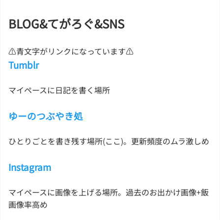
BLOG&てがろぐ&SNS
⚠青文字がリンクになっています⚠
Tumblr
マイペースに日記を書く場所
ゆーのつぶやき処
ひとりごとを書き残す場所(ここ)。更新頻度のムラ激しめ
Instagram
マイペースに画像を上げる場所。過去のお出かけ画像+飯
画像率高め