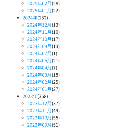
2025
年
02
月
(28)
2025
年
01
月
(22)
2024
年
(152)
2024
年
12
月
(13)
2024
年
11
月
(10)
2024
年
10
月
(17)
2024
年
09
月
(13)
2024
年
07
月
(1)
2024
年
05
月
(21)
2024
年
04
月
(7)
2024
年
03
月
(18)
2024
年
02
月
(25)
2024
年
01
月
(27)
2023
年
(368)
2023
年
12
月
(37)
2023
年
11
月
(49)
2023
年
10
月
(55)
2023
年
09
月
(51)