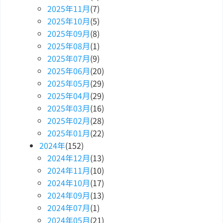
2025
年
11
月
(7)
2025
年
10
月
(5)
2025
年
09
月
(8)
2025
年
08
月
(1)
2025
年
07
月
(9)
2025
年
06
月
(20)
2025
年
05
月
(29)
2025
年
04
月
(29)
2025
年
03
月
(16)
2025
年
02
月
(28)
2025
年
01
月
(22)
2024
年
(152)
2024
年
12
月
(13)
2024
年
11
月
(10)
2024
年
10
月
(17)
2024
年
09
月
(13)
2024
年
07
月
(1)
2024
年
05
月
(21)