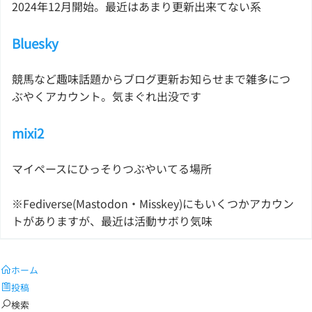
2024年12月開始。最近はあまり更新出来てない系
Bluesky
競馬など趣味話題からブログ更新お知らせまで雑多につ
ぶやくアカウント。気まぐれ出没です
mixi2
マイペースにひっそりつぶやいてる場所
※Fediverse(Mastodon・Misskey)にもいくつかアカウン
トがありますが、最近は活動サボり気味
ホーム
投稿
検索