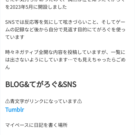
を2023年5月に開設しました
SNSでは反応等を気にして呟きづらいこと、そしてゲー
ムの記録など後から自分で見返す目的にてがろぐを使っ
ています
時々ネガティブ全開な内容を投稿していますが、一覧に
は出さないようにしています…でも見えちゃったらごめ
ん
BLOG&てがろぐ&SNS
⚠青文字がリンクになっています⚠
Tumblr
マイペースに日記を書く場所