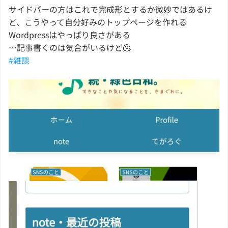
サイドバーの方はこれで完成形とするか微妙ではあるけ
ど、こうやって自分好みのトップページを作れる
Wordpressはやっぱり良さがある
…記事書くのは気合がいるけど🫠
#雑談