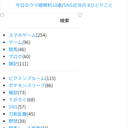
今日のウマ娘無料10連
/
SNS近況の #ひとりごと
スマホゲーム
(254)
ゲーム
(96)
競馬
(46)
ブログ
(60)
雑記
(111)
ピクミンブルーム
(115)
ポケモンスリープ
(86)
雑談
(73)
てがろぐ
(68)
SNS
(57)
刀剣乱舞
(45)
野球
(39)
競馬レース感想
(33)