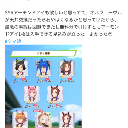
SSRアーモンドアイも欲しいと思ってて、オルフェーヴル
が天井交換だったら石やばくなるかと思っていたから、
最悪の事態は回避できたし無料分で引けずともアーモン
ドアイ1枚は入手できる見込みが立った…よかった😌
#ウマ娘