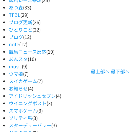
あつ森
(33)
TFBL
(29)
ブログ更新
(26)
ひとりごと
(22)
ブログ
(12)
note
(12)
競馬ニュース反応
(10)
あんスタ
(10)
music
(9)
最上部へ
最下部へ
ウマ娘
(7)
スイカゲーム
(7)
お知らせ
(4)
アイドリッシュセブン
(4)
ウイニングポスト
(3)
スマホゲーム
(3)
ソリティ馬
(3)
スターデューバレー
(3)