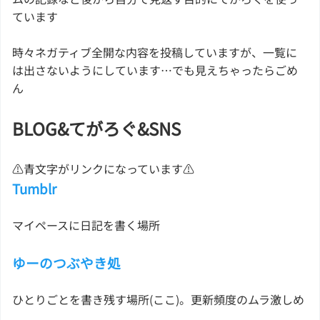
ています
時々ネガティブ全開な内容を投稿していますが、一覧に
は出さないようにしています…でも見えちゃったらごめ
ん
BLOG&てがろぐ&SNS
⚠青文字がリンクになっています⚠
Tumblr
マイペースに日記を書く場所
ゆーのつぶやき処
ひとりごとを書き残す場所(ここ)。更新頻度のムラ激しめ