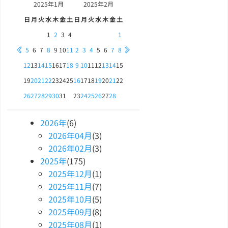
2025年
1月
2025年
2月
日
月
火
水
木
金
土
日
月
火
水
木
金
土
1
2
3
4
1
5
6
7
8
9
10
11
2
3
4
5
6
7
8
12
13
14
15
16
17
18
9
10
11
12
13
14
15
19
20
21
22
23
24
25
16
17
18
19
20
21
22
26
27
28
29
30
31
23
24
25
26
27
28
2026
年
(6)
2026
年
04
月
(3)
2026
年
02
月
(3)
2025
年
(175)
2025
年
12
月
(1)
2025
年
11
月
(7)
2025
年
10
月
(5)
2025
年
09
月
(8)
2025
年
08
月
(1)