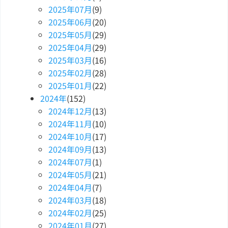
2025
年
07
月
(9)
2025
年
06
月
(20)
2025
年
05
月
(29)
2025
年
04
月
(29)
2025
年
03
月
(16)
2025
年
02
月
(28)
2025
年
01
月
(22)
2024
年
(152)
2024
年
12
月
(13)
2024
年
11
月
(10)
2024
年
10
月
(17)
2024
年
09
月
(13)
2024
年
07
月
(1)
2024
年
05
月
(21)
2024
年
04
月
(7)
2024
年
03
月
(18)
2024
年
02
月
(25)
2024
年
01
月
(27)