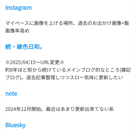
Instagram
マイペースに画像を上げる場所。過去のお出かけ画像+飯
画像率高め
続・綠色日和。
※2025/04/15〜URL変更※
約8年ほど前から続けているメインブログ的なところ(雑記
ブログ)。過去記事整理しつつスロー気味に更新したい
note
2024年12月開始。最近はあまり更新出来てない系
Bluesky