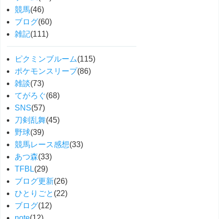
競馬
(46)
ブログ
(60)
雑記
(111)
ピクミンブルーム
(115)
ポケモンスリープ
(86)
雑談
(73)
てがろぐ
(68)
SNS
(57)
刀剣乱舞
(45)
野球
(39)
競馬レース感想
(33)
あつ森
(33)
TFBL
(29)
ブログ更新
(26)
ひとりごと
(22)
ブログ
(12)
note
(12)