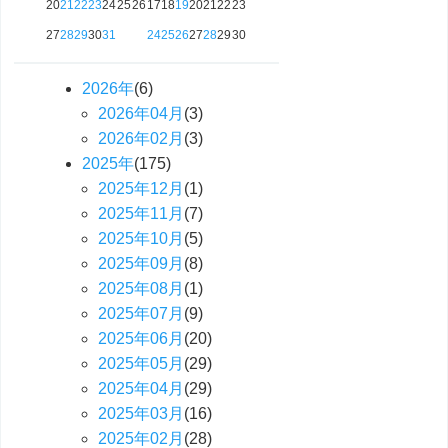
20
21
22
23
24
25
26
17
18
19
20
21
22
23
27
28
29
30
31
24
25
26
27
28
29
30
2026
年
(6)
2026
年
04
月
(3)
2026
年
02
月
(3)
2025
年
(175)
2025
年
12
月
(1)
2025
年
11
月
(7)
2025
年
10
月
(5)
2025
年
09
月
(8)
2025
年
08
月
(1)
2025
年
07
月
(9)
2025
年
06
月
(20)
2025
年
05
月
(29)
2025
年
04
月
(29)
2025
年
03
月
(16)
2025
年
02
月
(28)