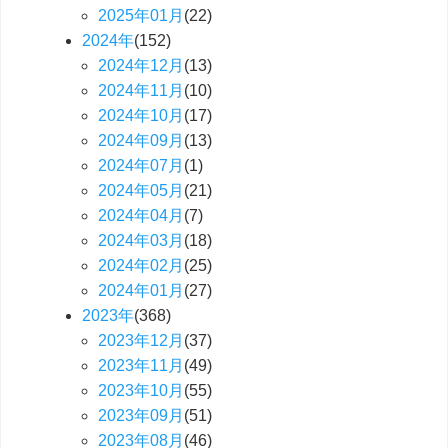
2025
年
01
月
(22)
2024
年
(152)
2024
年
12
月
(13)
2024
年
11
月
(10)
2024
年
10
月
(17)
2024
年
09
月
(13)
2024
年
07
月
(1)
2024
年
05
月
(21)
2024
年
04
月
(7)
2024
年
03
月
(18)
2024
年
02
月
(25)
2024
年
01
月
(27)
2023
年
(368)
2023
年
12
月
(37)
2023
年
11
月
(49)
2023
年
10
月
(55)
2023
年
09
月
(51)
2023
年
08
月
(46)