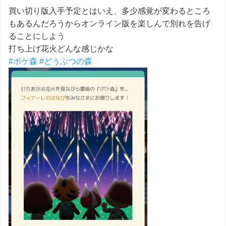
買い切り版入手予定とはいえ、多少感覚が変わるところ
もあるんだろうからオンライン版を楽しんで別れを告げ
ることにしよう
打ち上げ花火どんな感じかな
#ポケ森
#どうぶつの森