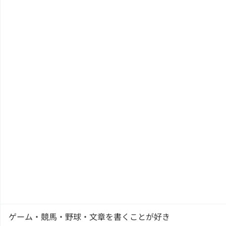
ゲーム・競馬・野球・文章を書くことが好き