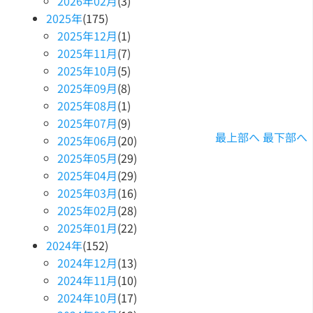
2026
年
02
月
(3)
2025
年
(175)
2025
年
12
月
(1)
2025
年
11
月
(7)
2025
年
10
月
(5)
2025
年
09
月
(8)
2025
年
08
月
(1)
2025
年
07
月
(9)
最上部へ
最下部へ
2025
年
06
月
(20)
2025
年
05
月
(29)
2025
年
04
月
(29)
2025
年
03
月
(16)
2025
年
02
月
(28)
2025
年
01
月
(22)
2024
年
(152)
2024
年
12
月
(13)
2024
年
11
月
(10)
2024
年
10
月
(17)