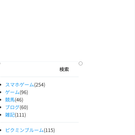
スマホゲーム
(254)
ゲーム
(96)
競馬
(46)
ブログ
(60)
雑記
(111)
ピクミンブルーム
(115)