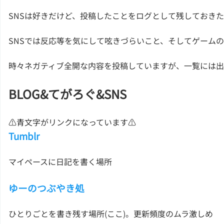
SNSは好きだけど、投稿したことをログとして残しておきた
SNSでは反応等を気にして呟きづらいこと、そしてゲーム
時々ネガティブ全開な内容を投稿していますが、一覧には
BLOG&てがろぐ&SNS
⚠青文字がリンクになっています⚠
Tumblr
マイペースに日記を書く場所
ゆーのつぶやき処
ひとりごとを書き残す場所(ここ)。更新頻度のムラ激しめ