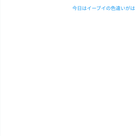
今日はイーブイの色違いがは