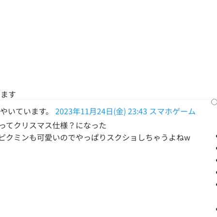
います
やいています。
2023年11月24日(金) 23:43
スマホゲーム
ってクリスマス仕様？になった
ピクミンも可愛いのでやっぱりスクショしちゃうよねw