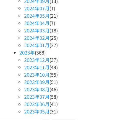
2024
年
09
月
(13)
2024
年
07
月
(1)
2024
年
05
月
(21)
2024
年
04
月
(7)
2024
年
03
月
(18)
2024
年
02
月
(25)
2024
年
01
月
(27)
2023
年
(368)
2023
年
12
月
(37)
2023
年
11
月
(49)
2023
年
10
月
(55)
2023
年
09
月
(51)
2023
年
08
月
(46)
2023
年
07
月
(58)
2023
年
06
月
(41)
2023
年
05
月
(31)