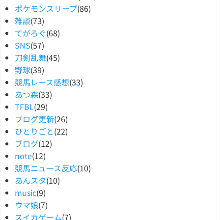
ポケモンスリープ
(86)
雑談
(73)
てがろぐ
(68)
SNS
(57)
刀剣乱舞
(45)
野球
(39)
競馬レース感想
(33)
あつ森
(33)
TFBL
(29)
ブログ更新
(26)
ひとりごと
(22)
ブログ
(12)
note
(12)
競馬ニュース反応
(10)
あんスタ
(10)
music
(9)
ウマ娘
(7)
スイカゲーム
(7)