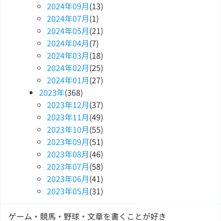
2024
年
09
月
(13)
2024
年
07
月
(1)
2024
年
05
月
(21)
2024
年
04
月
(7)
2024
年
03
月
(18)
2024
年
02
月
(25)
2024
年
01
月
(27)
2023
年
(368)
2023
年
12
月
(37)
2023
年
11
月
(49)
2023
年
10
月
(55)
2023
年
09
月
(51)
2023
年
08
月
(46)
2023
年
07
月
(58)
2023
年
06
月
(41)
2023
年
05
月
(31)
ゲーム・競馬・野球・文章を書くことが好き