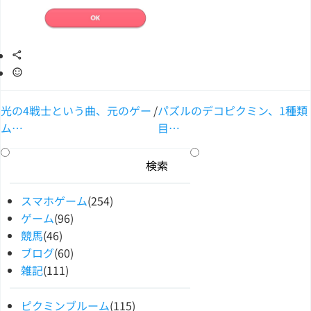
光の4戦士という曲、元のゲー
/
パズルのデコピクミン、1種類
ム…
目…
スマホゲーム
(254)
ゲーム
(96)
競馬
(46)
ブログ
(60)
雑記
(111)
ピクミンブルーム
(115)