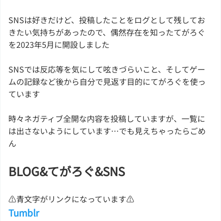
SNSは好きだけど、投稿したことをログとして残してお
きたい気持ちがあったので、偶然存在を知ったてがろぐ
を2023年5月に開設しました
SNSでは反応等を気にして呟きづらいこと、そしてゲー
ムの記録など後から自分で見返す目的にてがろぐを使っ
ています
時々ネガティブ全開な内容を投稿していますが、一覧に
は出さないようにしています…でも見えちゃったらごめ
ん
BLOG&てがろぐ&SNS
⚠青文字がリンクになっています⚠
Tumblr