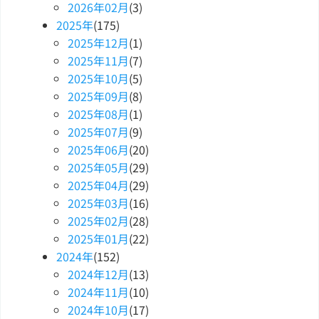
2026
年
02
月
(3)
2025
年
(175)
2025
年
12
月
(1)
2025
年
11
月
(7)
2025
年
10
月
(5)
2025
年
09
月
(8)
2025
年
08
月
(1)
2025
年
07
月
(9)
2025
年
06
月
(20)
2025
年
05
月
(29)
2025
年
04
月
(29)
2025
年
03
月
(16)
2025
年
02
月
(28)
2025
年
01
月
(22)
2024
年
(152)
2024
年
12
月
(13)
2024
年
11
月
(10)
2024
年
10
月
(17)