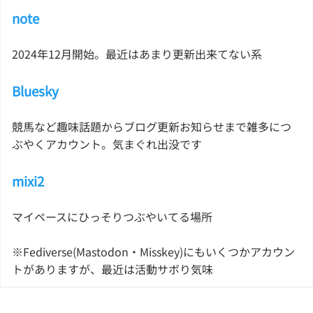
note
2024年12月開始。最近はあまり更新出来てない系
Bluesky
競馬など趣味話題からブログ更新お知らせまで雑多につ
ぶやくアカウント。気まぐれ出没です
mixi2
マイペースにひっそりつぶやいてる場所
※Fediverse(Mastodon・Misskey)にもいくつかアカウン
トがありますが、最近は活動サボり気味