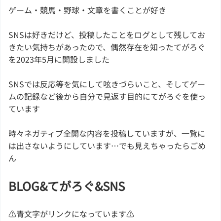
ゲーム・競馬・野球・文章を書くことが好き
SNSは好きだけど、投稿したことをログとして残してお
きたい気持ちがあったので、偶然存在を知ったてがろぐ
を2023年5月に開設しました
SNSでは反応等を気にして呟きづらいこと、そしてゲー
ムの記録など後から自分で見返す目的にてがろぐを使っ
ています
時々ネガティブ全開な内容を投稿していますが、一覧に
は出さないようにしています…でも見えちゃったらごめ
ん
BLOG&てがろぐ&SNS
⚠青文字がリンクになっています⚠