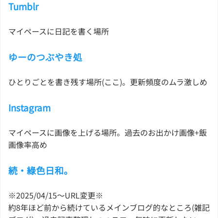
Tumblr
マイペースに日記を書く場所
ゆーのつぶやき処
ひとりごとを書き残す場所(ここ)。更新頻度のムラ激しめ
Instagram
マイペースに画像を上げる場所。過去のお出かけ画像+飯
画像率高め
続・綠色日和。
※2025/04/15〜URL変更※
約8年ほど前から続けているメインブログ的なところ(雑記