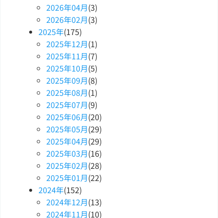
2026
年
04
月
(3)
2026
年
02
月
(3)
2025
年
(175)
2025
年
12
月
(1)
2025
年
11
月
(7)
2025
年
10
月
(5)
2025
年
09
月
(8)
2025
年
08
月
(1)
2025
年
07
月
(9)
2025
年
06
月
(20)
2025
年
05
月
(29)
2025
年
04
月
(29)
2025
年
03
月
(16)
2025
年
02
月
(28)
2025
年
01
月
(22)
2024
年
(152)
2024
年
12
月
(13)
2024
年
11
月
(10)