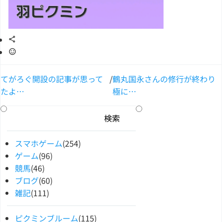
てがろぐ開設の記事が思って
/
鶴丸国永さんの修行が終わり
たよ…
極に…
スマホゲーム
(254)
ゲーム
(96)
競馬
(46)
ブログ
(60)
雑記
(111)
ピクミンブルーム
(115)