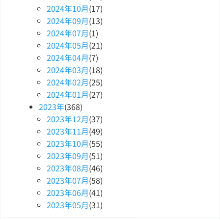
2024
年
10
月
(17)
2024
年
09
月
(13)
2024
年
07
月
(1)
2024
年
05
月
(21)
2024
年
04
月
(7)
2024
年
03
月
(18)
2024
年
02
月
(25)
2024
年
01
月
(27)
2023
年
(368)
2023
年
12
月
(37)
2023
年
11
月
(49)
2023
年
10
月
(55)
2023
年
09
月
(51)
2023
年
08
月
(46)
2023
年
07
月
(58)
2023
年
06
月
(41)
2023
年
05
月
(31)