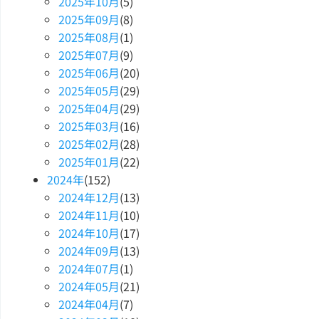
2025
年
10
月
(5)
2025
年
09
月
(8)
2025
年
08
月
(1)
2025
年
07
月
(9)
2025
年
06
月
(20)
2025
年
05
月
(29)
2025
年
04
月
(29)
2025
年
03
月
(16)
2025
年
02
月
(28)
2025
年
01
月
(22)
2024
年
(152)
2024
年
12
月
(13)
2024
年
11
月
(10)
2024
年
10
月
(17)
2024
年
09
月
(13)
2024
年
07
月
(1)
2024
年
05
月
(21)
2024
年
04
月
(7)