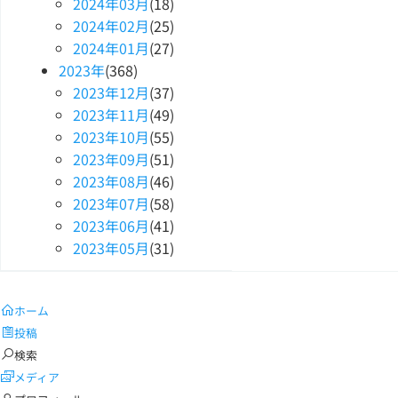
2024
年
03
月
(18)
2024
年
02
月
(25)
2024
年
01
月
(27)
2023
年
(368)
2023
年
12
月
(37)
2023
年
11
月
(49)
2023
年
10
月
(55)
2023
年
09
月
(51)
2023
年
08
月
(46)
2023
年
07
月
(58)
2023
年
06
月
(41)
2023
年
05
月
(31)
ホーム
投稿
検索
メディア