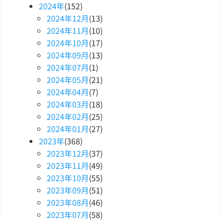
2024
年
(152)
2024
年
12
月
(13)
2024
年
11
月
(10)
2024
年
10
月
(17)
2024
年
09
月
(13)
2024
年
07
月
(1)
2024
年
05
月
(21)
2024
年
04
月
(7)
2024
年
03
月
(18)
2024
年
02
月
(25)
2024
年
01
月
(27)
2023
年
(368)
2023
年
12
月
(37)
2023
年
11
月
(49)
2023
年
10
月
(55)
2023
年
09
月
(51)
2023
年
08
月
(46)
2023
年
07
月
(58)