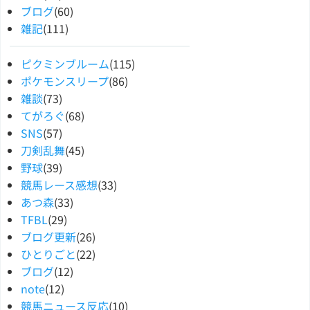
ブログ
(60)
雑記
(111)
ピクミンブルーム
(115)
ポケモンスリープ
(86)
雑談
(73)
てがろぐ
(68)
SNS
(57)
刀剣乱舞
(45)
野球
(39)
競馬レース感想
(33)
あつ森
(33)
TFBL
(29)
ブログ更新
(26)
ひとりごと
(22)
ブログ
(12)
note
(12)
競馬ニュース反応
(10)