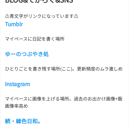
⚠青文字がリンクになっています⚠
Tumblr
マイペースに日記を書く場所
ゆーのつぶやき処
ひとりごとを書き残す場所(ここ)。更新頻度のムラ激しめ
Instagram
マイペースに画像を上げる場所。過去のお出かけ画像+飯
画像率高め
続・綠色日和。