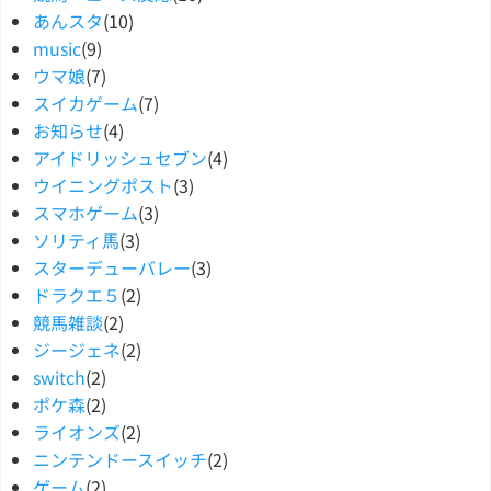
あんスタ
(10)
music
(9)
ウマ娘
(7)
スイカゲーム
(7)
お知らせ
(4)
アイドリッシュセブン
(4)
ウイニングポスト
(3)
スマホゲーム
(3)
ソリティ馬
(3)
スターデューバレー
(3)
ドラクエ５
(2)
競馬雑談
(2)
ジージェネ
(2)
switch
(2)
ポケ森
(2)
ライオンズ
(2)
ニンテンドースイッチ
(2)
ゲーム
(2)