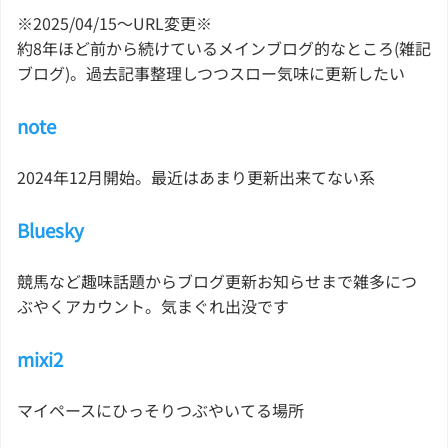
※2025/04/15〜URL変更※
約8年ほど前から続けているメインブログ的なところ(雑記
ブログ)。過去記事整理しつつスロー気味に更新したい
note
2024年12月開始。最近はあまり更新出来てない系
Bluesky
競馬など趣味話題からブログ更新お知らせまで雑多につ
ぶやくアカウント。気まぐれ出没です
mixi2
マイペースにひっそりつぶやいてる場所