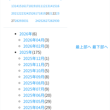
13
14
15
16
17
18
19
10
11
12
13
14
15
16
20
21
22
23
24
25
26
17
18
19
20
21
22
23
27
28
29
30
31
24
25
26
27
28
29
30
2026
年
(6)
2026
年
04
月
(3)
2026
年
02
月
(3)
最上部へ
最下部へ
2025
年
(175)
2025
年
12
月
(1)
2025
年
11
月
(7)
2025
年
10
月
(5)
2025
年
09
月
(8)
2025
年
08
月
(1)
2025
年
07
月
(9)
2025
年
06
月
(20)
2025
年
05
月
(29)
2025
年
04
月
(29)