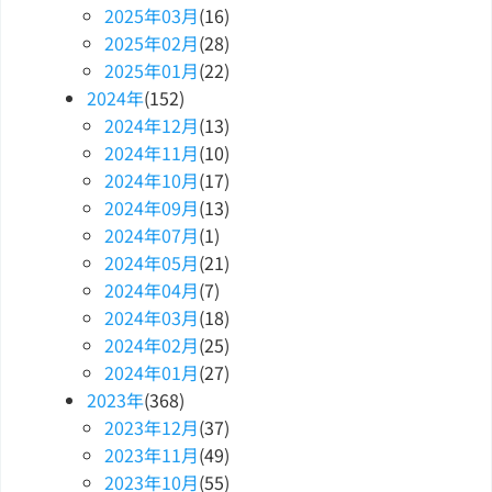
2025
年
03
月
(16)
2025
年
02
月
(28)
2025
年
01
月
(22)
2024
年
(152)
2024
年
12
月
(13)
2024
年
11
月
(10)
2024
年
10
月
(17)
2024
年
09
月
(13)
2024
年
07
月
(1)
2024
年
05
月
(21)
2024
年
04
月
(7)
2024
年
03
月
(18)
2024
年
02
月
(25)
2024
年
01
月
(27)
2023
年
(368)
2023
年
12
月
(37)
2023
年
11
月
(49)
2023
年
10
月
(55)