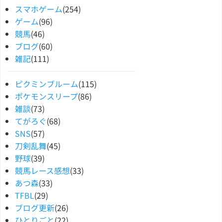
スマホゲーム
(254)
ゲーム
(96)
競馬
(46)
ブログ
(60)
雑記
(111)
ピクミンブルーム
(115)
ポケモンスリープ
(86)
雑談
(73)
てがろぐ
(68)
SNS
(57)
刀剣乱舞
(45)
野球
(39)
競馬レース感想
(33)
あつ森
(33)
TFBL
(29)
ブログ更新
(26)
ひとりごと
(22)