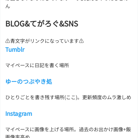
ん
BLOG&てがろぐ&SNS
⚠青文字がリンクになっています⚠
Tumblr
マイペースに日記を書く場所
ゆーのつぶやき処
ひとりごとを書き残す場所(ここ)。更新頻度のムラ激しめ
Instagram
マイペースに画像を上げる場所。過去のお出かけ画像+飯
画像率高め