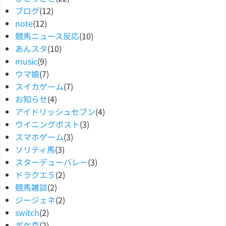
ブログ
(12)
note
(12)
競馬ニュース反応
(10)
あんスタ
(10)
music
(9)
ウマ娘
(7)
スイカゲーム
(7)
お知らせ
(4)
アイドリッシュセブン
(4)
ウイニングポスト
(3)
スマホゲーム
(3)
ソリティ馬
(3)
スターデューバレー
(3)
ドラクエ５
(2)
競馬雑談
(2)
ジージェネ
(2)
switch
(2)
ポケ森
(2)