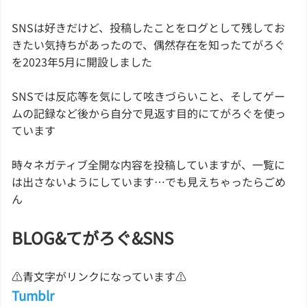
SNSは好きだけど、投稿したことをログとして残してお
きたい気持ちがあったので、偶然存在を知ったてがろぐ
を2023年5月に開設しました
SNSでは反応等を気にして呟きづらいこと、そしてゲー
ムの記録など後から自分で見返す目的にてがろぐを使っ
ています
時々ネガティブ全開な内容を投稿していますが、一覧に
は出さないようにしています…でも見えちゃったらごめ
ん
BLOG&てがろぐ&SNS
⚠青文字がリンクになっています⚠
Tumblr