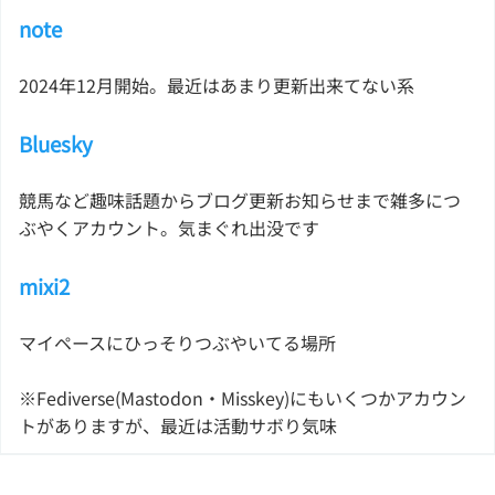
note
2024年12月開始。最近はあまり更新出来てない系
Bluesky
競馬など趣味話題からブログ更新お知らせまで雑多につ
ぶやくアカウント。気まぐれ出没です
mixi2
マイペースにひっそりつぶやいてる場所
※Fediverse(Mastodon・Misskey)にもいくつかアカウン
トがありますが、最近は活動サボり気味