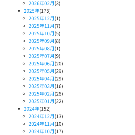
2026
年
02
月
(3)
2025
年
(175)
2025
年
12
月
(1)
2025
年
11
月
(7)
2025
年
10
月
(5)
2025
年
09
月
(8)
2025
年
08
月
(1)
2025
年
07
月
(9)
2025
年
06
月
(20)
2025
年
05
月
(29)
2025
年
04
月
(29)
2025
年
03
月
(16)
2025
年
02
月
(28)
2025
年
01
月
(22)
2024
年
(152)
2024
年
12
月
(13)
2024
年
11
月
(10)
2024
年
10
月
(17)