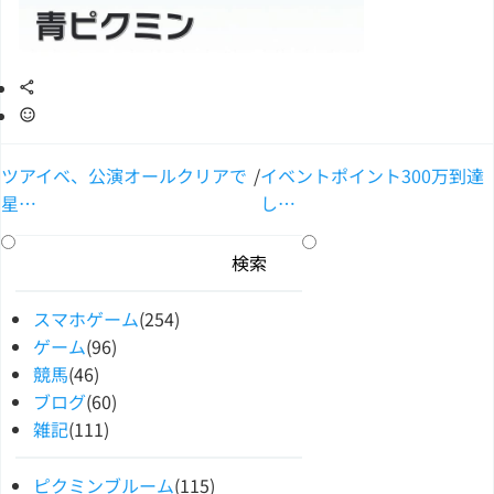
ツアイベ、公演オールクリアで
/
イベントポイント300万到達
星…
し…
スマホゲーム
(254)
ゲーム
(96)
競馬
(46)
ブログ
(60)
雑記
(111)
ピクミンブルーム
(115)