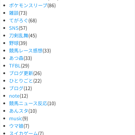
ポケモンスリープ
(86)
雑談
(73)
てがろぐ
(68)
SNS
(57)
刀剣乱舞
(45)
野球
(39)
競馬レース感想
(33)
あつ森
(33)
TFBL
(29)
ブログ更新
(26)
ひとりごと
(22)
ブログ
(12)
note
(12)
競馬ニュース反応
(10)
あんスタ
(10)
music
(9)
ウマ娘
(7)
スイカゲーム
(7)