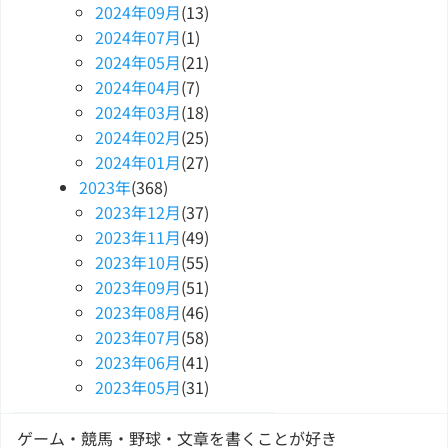
2024
年
09
月
(13)
2024
年
07
月
(1)
2024
年
05
月
(21)
2024
年
04
月
(7)
2024
年
03
月
(18)
2024
年
02
月
(25)
2024
年
01
月
(27)
2023
年
(368)
2023
年
12
月
(37)
2023
年
11
月
(49)
2023
年
10
月
(55)
2023
年
09
月
(51)
2023
年
08
月
(46)
2023
年
07
月
(58)
2023
年
06
月
(41)
2023
年
05
月
(31)
ゲーム・競馬・野球・文章を書くことが好き