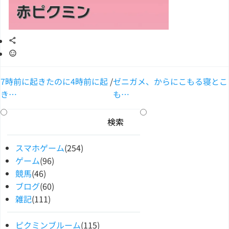
7時前に起きたのに4時前に起
/
ゼニガメ、からにこもる寝とこ
き…
も…
スマホゲーム
(254)
ゲーム
(96)
競馬
(46)
ブログ
(60)
雑記
(111)
ピクミンブルーム
(115)