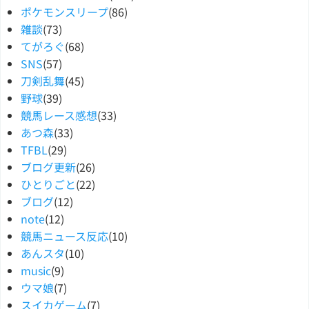
ポケモンスリープ
(86)
雑談
(73)
てがろぐ
(68)
SNS
(57)
刀剣乱舞
(45)
野球
(39)
競馬レース感想
(33)
あつ森
(33)
TFBL
(29)
ブログ更新
(26)
ひとりごと
(22)
ブログ
(12)
note
(12)
競馬ニュース反応
(10)
あんスタ
(10)
music
(9)
ウマ娘
(7)
スイカゲーム
(7)