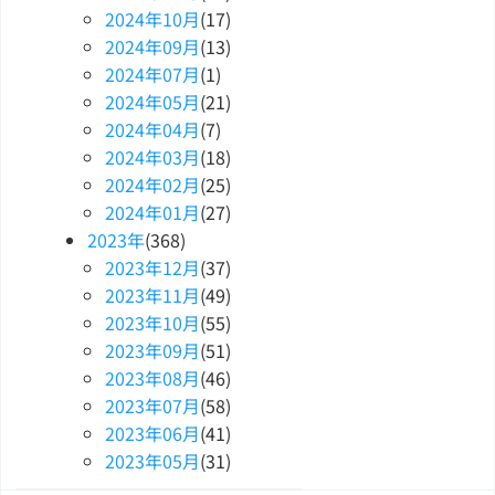
2024
年
10
月
(17)
2024
年
09
月
(13)
2024
年
07
月
(1)
2024
年
05
月
(21)
2024
年
04
月
(7)
2024
年
03
月
(18)
2024
年
02
月
(25)
2024
年
01
月
(27)
2023
年
(368)
2023
年
12
月
(37)
2023
年
11
月
(49)
2023
年
10
月
(55)
2023
年
09
月
(51)
2023
年
08
月
(46)
2023
年
07
月
(58)
2023
年
06
月
(41)
2023
年
05
月
(31)