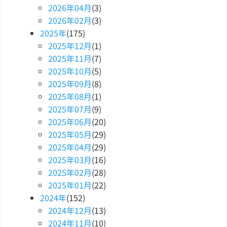
2026
年
04
月
(3)
2026
年
02
月
(3)
2025
年
(175)
2025
年
12
月
(1)
2025
年
11
月
(7)
2025
年
10
月
(5)
2025
年
09
月
(8)
2025
年
08
月
(1)
2025
年
07
月
(9)
2025
年
06
月
(20)
2025
年
05
月
(29)
2025
年
04
月
(29)
2025
年
03
月
(16)
2025
年
02
月
(28)
2025
年
01
月
(22)
2024
年
(152)
2024
年
12
月
(13)
2024
年
11
月
(10)