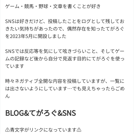
ゲーム・競馬・野球・文章を書くことが好き
SNSは好きだけど、投稿したことをログとして残してお
きたい気持ちがあったので、偶然存在を知ったてがろぐ
を2023年5月に開設しました
SNSでは反応等を気にして呟きづらいこと、そしてゲー
ムの記録など後から自分で見返す目的にてがろぐを使っ
ています
時々ネガティブ全開な内容を投稿していますが、一覧に
は出さないようにしています…でも見えちゃったらごめ
ん
BLOG&てがろぐ&SNS
⚠青文字がリンクになっています⚠