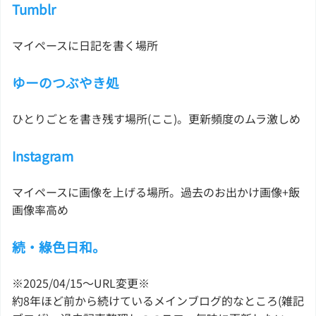
Tumblr
マイペースに日記を書く場所
ゆーのつぶやき処
ひとりごとを書き残す場所(ここ)。更新頻度のムラ激しめ
Instagram
マイペースに画像を上げる場所。過去のお出かけ画像+飯
画像率高め
続・綠色日和。
※2025/04/15〜URL変更※
約8年ほど前から続けているメインブログ的なところ(雑記