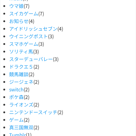
ウマ娘
(7)
スイカゲーム
(7)
お知らせ
(4)
アイドリッシュセブン
(4)
ウイニングポスト
(3)
スマホゲーム
(3)
ソリティ馬
(3)
スターデューバレー
(3)
ドラクエ５
(2)
競馬雑談
(2)
ジージェネ
(2)
switch
(2)
ポケ森
(2)
ライオンズ
(2)
ニンテンドースイッチ
(2)
ゲーム
(2)
真三国無双
(2)
Tumblr
(1)