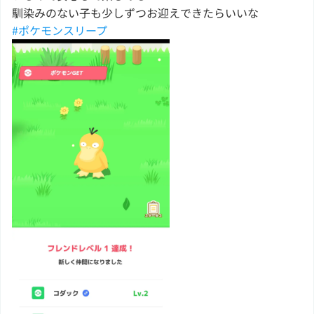
馴染みのない子も少しずつお迎えできたらいいな
#ポケモンスリープ