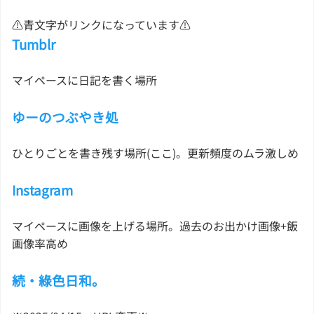
⚠青文字がリンクになっています⚠
Tumblr
マイペースに日記を書く場所
ゆーのつぶやき処
ひとりごとを書き残す場所(ここ)。更新頻度のムラ激しめ
Instagram
マイペースに画像を上げる場所。過去のお出かけ画像+飯
画像率高め
続・綠色日和。