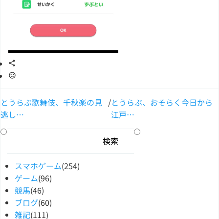
とうらぶ歌舞伎、千秋楽の見
/
とうらぶ、おそらく今日から
逃し…
江戸…
スマホゲーム
(254)
ゲーム
(96)
競馬
(46)
ブログ
(60)
雑記
(111)