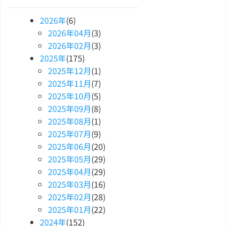
2026
年
(6)
2026
年
04
月
(3)
2026
年
02
月
(3)
2025
年
(175)
2025
年
12
月
(1)
2025
年
11
月
(7)
2025
年
10
月
(5)
2025
年
09
月
(8)
2025
年
08
月
(1)
2025
年
07
月
(9)
2025
年
06
月
(20)
2025
年
05
月
(29)
2025
年
04
月
(29)
2025
年
03
月
(16)
2025
年
02
月
(28)
2025
年
01
月
(22)
2024
年
(152)