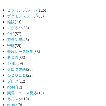
ピクミンブルーム
(115)
ポケモンスリープ
(86)
雑談
(73)
てがろぐ
(68)
SNS
(57)
刀剣乱舞
(45)
野球
(39)
競馬レース感想
(33)
あつ森
(33)
TFBL
(29)
ブログ更新
(26)
ひとりごと
(22)
ブログ
(12)
note
(12)
競馬ニュース反応
(10)
あんスタ
(10)
music
(9)