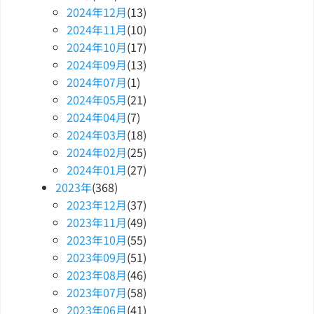
2024
年
12
月
(13)
2024
年
11
月
(10)
2024
年
10
月
(17)
2024
年
09
月
(13)
2024
年
07
月
(1)
2024
年
05
月
(21)
2024
年
04
月
(7)
2024
年
03
月
(18)
2024
年
02
月
(25)
2024
年
01
月
(27)
2023
年
(368)
2023
年
12
月
(37)
2023
年
11
月
(49)
2023
年
10
月
(55)
2023
年
09
月
(51)
2023
年
08
月
(46)
2023
年
07
月
(58)
2023
年
06
月
(41)