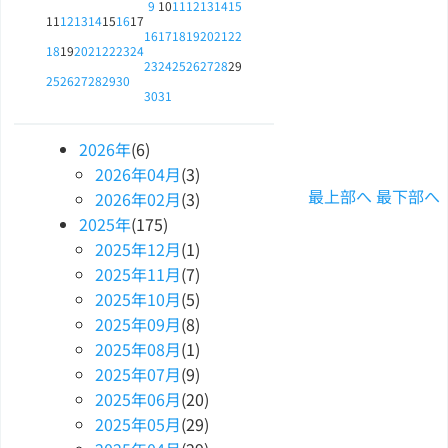
9
10
11
12
13
14
15
11
12
13
14
15
16
17
16
17
18
19
20
21
22
18
19
20
21
22
23
24
23
24
25
26
27
28
29
25
26
27
28
29
30
30
31
2026
年
(6)
2026
年
04
月
(3)
最上部へ
最下部へ
2026
年
02
月
(3)
2025
年
(175)
2025
年
12
月
(1)
2025
年
11
月
(7)
2025
年
10
月
(5)
2025
年
09
月
(8)
2025
年
08
月
(1)
2025
年
07
月
(9)
2025
年
06
月
(20)
2025
年
05
月
(29)