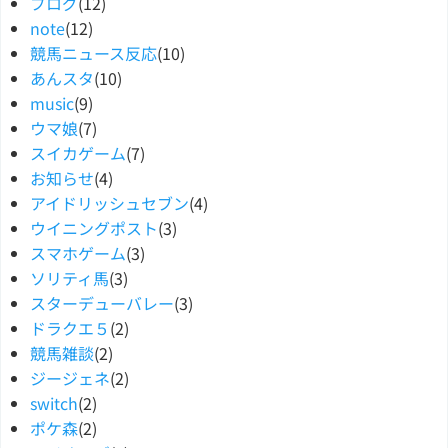
ブログ
(12)
note
(12)
競馬ニュース反応
(10)
あんスタ
(10)
music
(9)
ウマ娘
(7)
スイカゲーム
(7)
お知らせ
(4)
アイドリッシュセブン
(4)
ウイニングポスト
(3)
スマホゲーム
(3)
ソリティ馬
(3)
スターデューバレー
(3)
ドラクエ５
(2)
競馬雑談
(2)
ジージェネ
(2)
switch
(2)
ポケ森
(2)