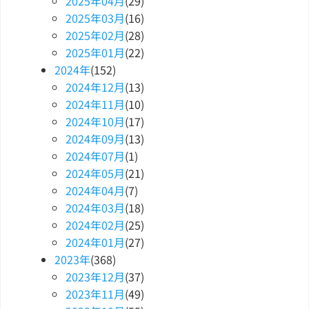
2025
年
04
月
(29)
2025
年
03
月
(16)
2025
年
02
月
(28)
2025
年
01
月
(22)
2024
年
(152)
2024
年
12
月
(13)
2024
年
11
月
(10)
2024
年
10
月
(17)
2024
年
09
月
(13)
2024
年
07
月
(1)
2024
年
05
月
(21)
2024
年
04
月
(7)
2024
年
03
月
(18)
2024
年
02
月
(25)
2024
年
01
月
(27)
2023
年
(368)
2023
年
12
月
(37)
2023
年
11
月
(49)