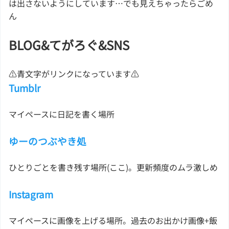
は出さないようにしています…でも見えちゃったらごめ
ん
BLOG&てがろぐ&SNS
⚠青文字がリンクになっています⚠
Tumblr
マイペースに日記を書く場所
ゆーのつぶやき処
ひとりごとを書き残す場所(ここ)。更新頻度のムラ激しめ
Instagram
マイペースに画像を上げる場所。過去のお出かけ画像+飯