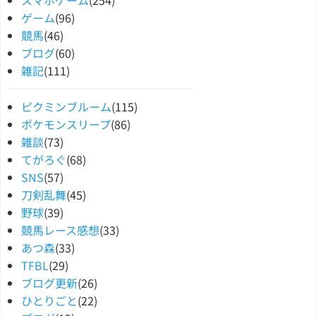
スマホゲーム
(254)
ゲーム
(96)
競馬
(46)
ブログ
(60)
雑記
(111)
ピクミンブルーム
(115)
ポケモンスリープ
(86)
雑談
(73)
てがろぐ
(68)
SNS
(57)
刀剣乱舞
(45)
野球
(39)
競馬レース感想
(33)
あつ森
(33)
TFBL
(29)
ブログ更新
(26)
ひとりごと
(22)