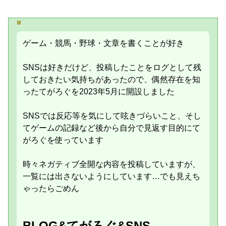
■
ゲーム・競馬・野球・文章を書くことが好き
SNSは好きだけど、投稿したことをログとして残
しておきたい気持ちがあったので、偶然存在を知
ったてがろぐを2023年5月に開設しました
SNSでは反応等を気にして呟きづらいこと、そし
てゲームの記録など後から自分で見返す目的にて
がろぐを使っています
時々ネガティブ全開な内容を投稿していますが、
一覧には出さないようにしています…でも見えち
ゃったらごめん
BLOG&てがろぐ&SNS