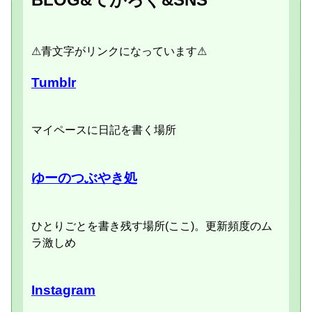
⚠青文字がリンクになっています⚠
Tumblr
マイペースに日記を書く場所
ゆーのつぶやき処
ひとりごとを書き残す場所(ここ)。更新頻度のム
ラ激しめ
Instagram