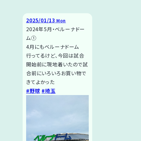
2025/01/13
Mon
2024年5月・ベルーナドー
ム➀
4月にもベルーナドーム
行ってるけど、今回は試合
開始前に現地着いたので試
合前にいろいろお買い物で
きてよかった
#野球
#埼玉