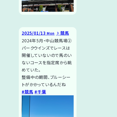
2025/01/13
競馬
Mon
2024年5月・中山競馬場②
パークウインズでレースは
開催していないので馬のい
ないコースを指定席から眺
めていた。
整備中の期間、ブルーシー
トがかかっているんだね
#競馬
#千葉