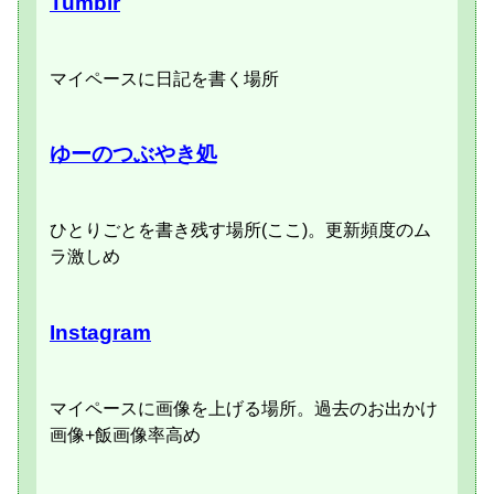
Tumblr
マイペースに日記を書く場所
ゆーのつぶやき処
ひとりごとを書き残す場所(ここ)。更新頻度のム
ラ激しめ
Instagram
マイペースに画像を上げる場所。過去のお出かけ
画像+飯画像率高め