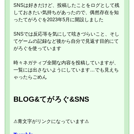
SNSは好きだけど、投稿したことをログとして残
しておきたい気持ちがあったので、偶然存在を知
ったてがろぐを2023年5月に開設しました
SNSでは反応等を気にして呟きづらいこと、そし
てゲームの記録など後から自分で見返す目的にて
がろぐを使っています
時々ネガティブ全開な内容を投稿していますが、
一覧には出さないようにしています…でも見えち
ゃったらごめん
BLOG&てがろぐ&SNS
⚠青文字がリンクになっています⚠